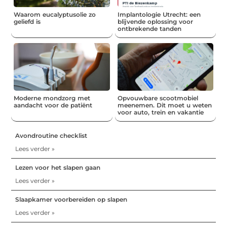
Waarom eucalyptusolie zo
Implantologie Utrecht: een
geliefd is
blijvende oplossing voor
ontbrekende tanden
Moderne mondzorg met
Opvouwbare scootmobiel
aandacht voor de patiënt
meenemen. Dit moet u weten
voor auto, trein en vakantie
Avondroutine checklist
Lees verder »
Lezen voor het slapen gaan
Lees verder »
Slaapkamer voorbereiden op slapen
Lees verder »