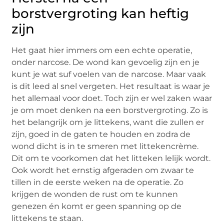
borstvergroting kan heftig
zijn
Het gaat hier immers om een echte operatie,
onder narcose. De wond kan gevoelig zijn en je
kunt je wat suf voelen van de narcose. Maar vaak
is dit leed al snel vergeten. Het resultaat is waar je
het allemaal voor doet. Toch zijn er wel zaken waar
je om moet denken na een borstvergroting. Zo is
het belangrijk om je littekens, want die zullen er
zijn, goed in de gaten te houden en zodra de
wond dicht is in te smeren met littekencrème.
Dit om te voorkomen dat het litteken lelijk wordt.
Ook wordt het ernstig afgeraden om zwaar te
tillen in de eerste weken na de operatie. Zo
krijgen de wonden de rust om te kunnen
genezen én komt er geen spanning op de
littekens te staan.