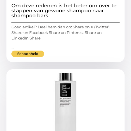
Om deze redenen is het beter om over te
stappen van gewone shampoo naar
shampoo bars
Goed artikel? Deel hem dan op: Share on X (Twitter)
Share on Facebook Share on Pinterest Share on
LinkedIn Share
...
Schoonheid