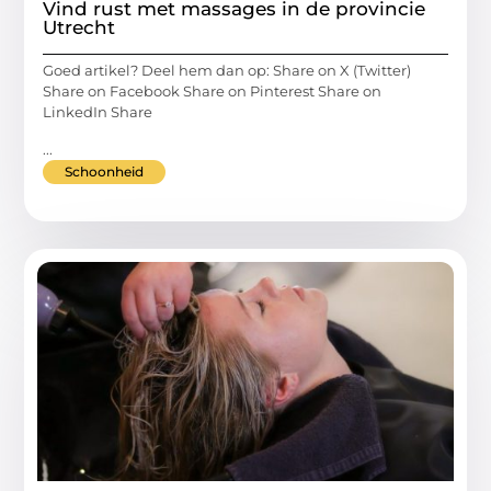
Vind rust met massages in de provincie
Utrecht
Goed artikel? Deel hem dan op: Share on X (Twitter)
Share on Facebook Share on Pinterest Share on
LinkedIn Share
...
Schoonheid