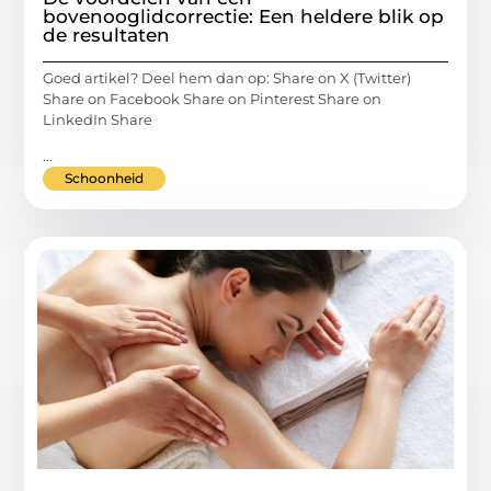
bovenooglidcorrectie: Een heldere blik op
de resultaten
Goed artikel? Deel hem dan op: Share on X (Twitter)
Share on Facebook Share on Pinterest Share on
LinkedIn Share
...
Schoonheid