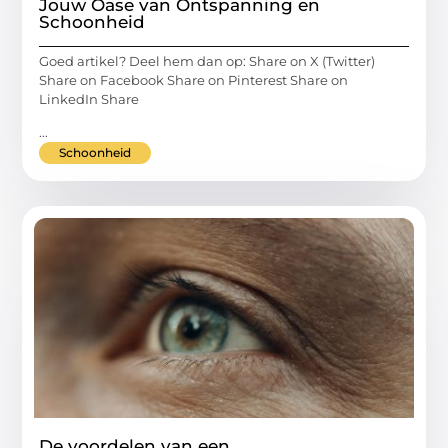
Jouw Oase van Ontspanning en
Schoonheid
Goed artikel? Deel hem dan op: Share on X (Twitter)
Share on Facebook Share on Pinterest Share on
LinkedIn Share
...
Schoonheid
De voordelen van een