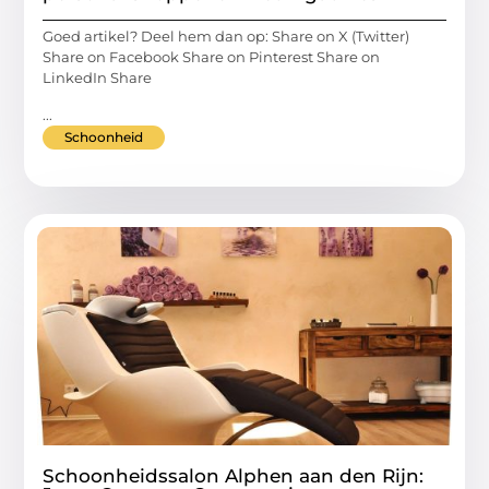
Goed artikel? Deel hem dan op: Share on X (Twitter)
Share on Facebook Share on Pinterest Share on
LinkedIn Share
...
Schoonheid
Schoonheidssalon Alphen aan den Rijn: