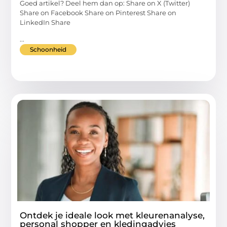
Goed artikel? Deel hem dan op: Share on X (Twitter)
Share on Facebook Share on Pinterest Share on
LinkedIn Share
...
Schoonheid
Ontdek je ideale look met kleurenanalyse,
personal shopper en kledingadvies