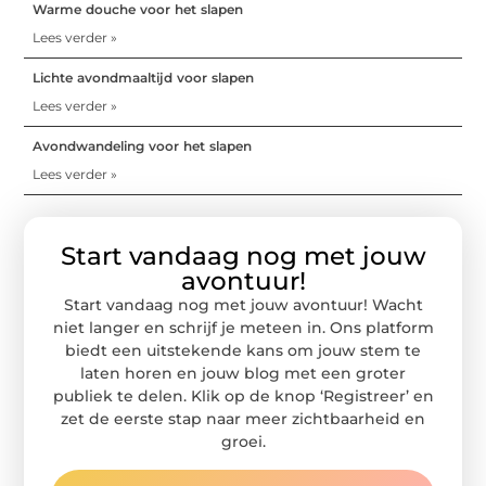
Warme douche voor het slapen
Lees verder »
Lichte avondmaaltijd voor slapen
Lees verder »
Avondwandeling voor het slapen
Lees verder »
Start vandaag nog met jouw
avontuur!
Start vandaag nog met jouw avontuur! Wacht
niet langer en schrijf je meteen in. Ons platform
biedt een uitstekende kans om jouw stem te
laten horen en jouw blog met een groter
publiek te delen. Klik op de knop ‘Registreer’ en
zet de eerste stap naar meer zichtbaarheid en
groei.