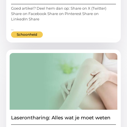
Goed artikel? Deel hem dan op: Share on X (Twitter)
Share on Facebook Share on Pinterest Share on
LinkedIn Share
...
Schoonheid
Laserontharing: Alles wat je moet weten