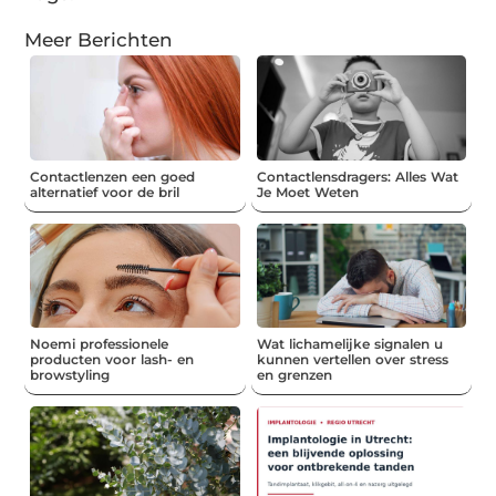
Meer Berichten
Contactlenzen een goed
Contactlensdragers: Alles Wat
alternatief voor de bril
Je Moet Weten
Noemi professionele
Wat lichamelijke signalen u
producten voor lash- en
kunnen vertellen over stress
browstyling
en grenzen