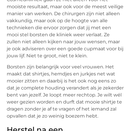
mooiste resultaat, maar ook voor de meest veilige
manier van werken. De chirurgen zijn niet alleen
vakkundig, maar ook op de hoogte van alle
technieken die ervoor zorgen dat jij met een
mooi stel borsten de kliniek weer verlaat. Ze
zullen niet alleen kijken naar jouw wensen, maar
je ook adviseren over een goede cupmaat voor bij
jouw lijf. Niet te groot, niet te klein.
Borsten zijn belangrijk voor veel vrouwen. Het
maakt dat shirtjes, hemdjes en jurkjes net wat
mooier zitten en daarbij is het ook nog eens zo
dat je complete houding verandert als je zekerder
bent van jezelf. Je loopt meer rechtop. Je wilt wél
weer gezien worden en durft dat mooie shirtje te
dragen zonder je af te vragen of het iemand zal
opvallen dat je zo weinig boezem hebt.
Herstel na een