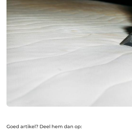
Goed artikel? Deel hem dan op: