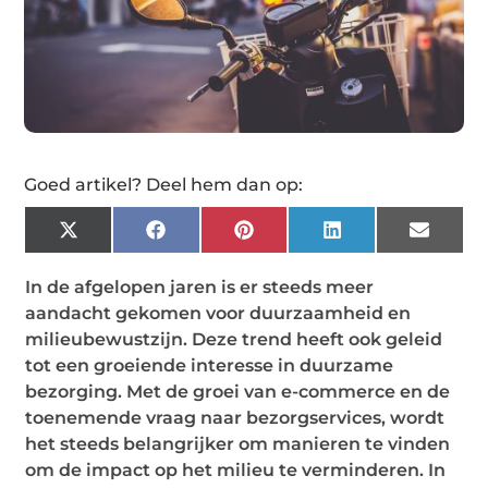
Goed artikel? Deel hem dan op:
X
Facebook
Pinterest
LinkedIn
Email
(Twitter)
In de afgelopen jaren is er steeds meer
aandacht gekomen voor duurzaamheid en
milieubewustzijn. Deze trend heeft ook geleid
tot een groeiende interesse in duurzame
bezorging. Met de groei van e-commerce en de
toenemende vraag naar bezorgservices, wordt
het steeds belangrijker om manieren te vinden
om de impact op het milieu te verminderen. In