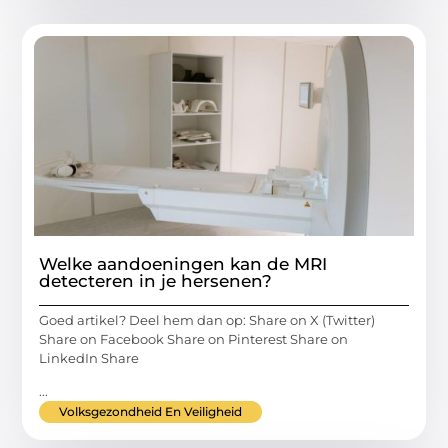
Welke aandoeningen kan de MRI
detecteren in je hersenen?
Goed artikel? Deel hem dan op: Share on X (Twitter)
Share on Facebook Share on Pinterest Share on
LinkedIn Share
...
Volksgezondheid En Veiligheid