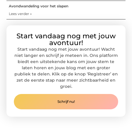
Avondwandeling voor het slapen
Lees verder »
Start vandaag nog met jouw
avontuur!
Start vandaag nog met jouw avontuur! Wacht
niet langer en schrijf je meteen in. Ons platform
biedt een uitstekende kans om jouw stem te
laten horen en jouw blog met een groter
publiek te delen. Klik op de knop ‘Registreer’ en
zet de eerste stap naar meer zichtbaarheid en
groei.
Schrijf nu!