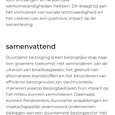
werkomstandigheden hebben. Dit draagt bij aan
het stimuleren van sociale rechtvaardigheid en
het creëren van een positieve impact op de
samenleving.
samenvattend
Duurzame bezorging is een belangrijke stap naar
een groenere toekomst. Het verminderen van de
uitstoot van broeikasgassen, het gebruik van
alternatieve brandstoffen en het bevorderen van
efficiënte bezorgroutes zijn slechts enkele
manieren waarop bezorgbedrijven hun impact op
het milieu kunnen verminderen. Daarnaast
kunnen fietskoeriers, duurzame verpakkingen en
maatschappelijk verantwoord ondernemen
bijdragen aan een duurzamere bezorgsector. Het