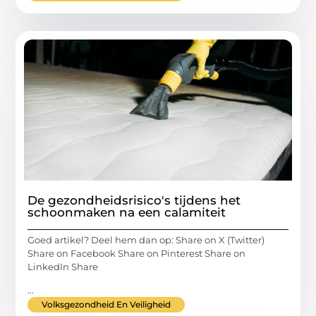
De gezondheidsrisico's tijdens het
schoonmaken na een calamiteit
Goed artikel? Deel hem dan op: Share on X (Twitter)
Share on Facebook Share on Pinterest Share on
LinkedIn Share
...
Volksgezondheid En Veiligheid