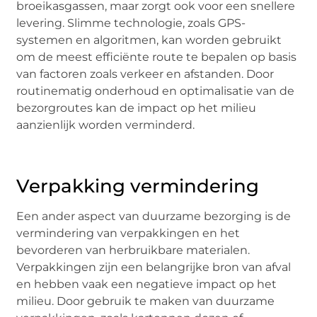
broeikasgassen, maar zorgt ook voor een snellere
levering. Slimme technologie, zoals GPS-
systemen en algoritmen, kan worden gebruikt
om de meest efficiënte route te bepalen op basis
van factoren zoals verkeer en afstanden. Door
routinematig onderhoud en optimalisatie van de
bezorgroutes kan de impact op het milieu
aanzienlijk worden verminderd.
Verpakking vermindering
Een ander aspect van duurzame bezorging is de
vermindering van verpakkingen en het
bevorderen van herbruikbare materialen.
Verpakkingen zijn een belangrijke bron van afval
en hebben vaak een negatieve impact op het
milieu. Door gebruik te maken van duurzame