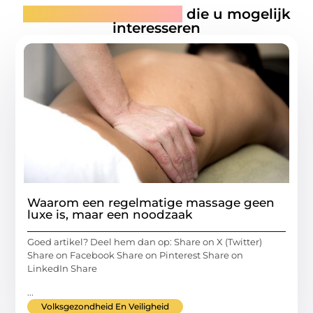
Gerelateerde artikelen
die u mogelijk
interesseren
Waarom een regelmatige massage geen
luxe is, maar een noodzaak
Goed artikel? Deel hem dan op: Share on X (Twitter)
Share on Facebook Share on Pinterest Share on
LinkedIn Share
...
Volksgezondheid En Veiligheid