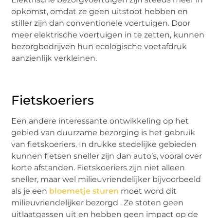
opkomst, omdat ze geen uitstoot hebben en
stiller zijn dan conventionele voertuigen. Door
meer elektrische voertuigen in te zetten, kunnen
bezorgbedrijven hun ecologische voetafdruk
aanzienlijk verkleinen.
Fietskoeriers
Een andere interessante ontwikkeling op het
gebied van duurzame bezorging is het gebruik
van fietskoeriers. In drukke stedelijke gebieden
kunnen fietsen sneller zijn dan auto’s, vooral over
korte afstanden. Fietskoeriers zijn niet alleen
sneller, maar wel milieuvriendelijker bijvoorbeeld
als je een
bloemetje sturen
moet word dit
milieuvriendelijker bezorgd . Ze stoten geen
uitlaatgassen uit en hebben geen impact op de