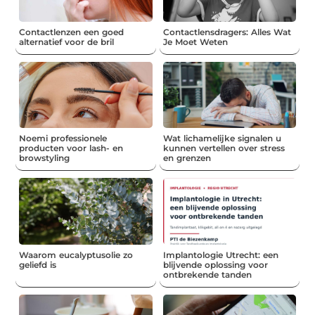
Contactlenzen een goed
Contactlensdragers: Alles Wat
alternatief voor de bril
Je Moet Weten
Noemi professionele
Wat lichamelijke signalen u
producten voor lash- en
kunnen vertellen over stress
browstyling
en grenzen
Waarom eucalyptusolie zo
Implantologie Utrecht: een
geliefd is
blijvende oplossing voor
ontbrekende tanden