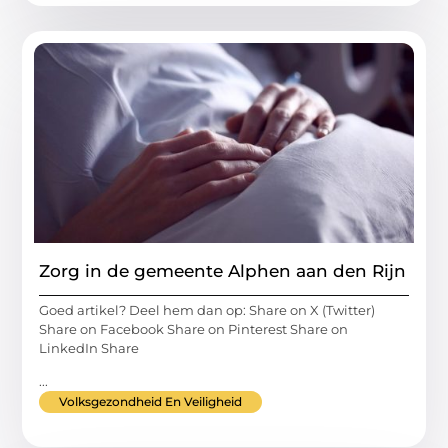
Zorg in de gemeente Alphen aan den Rijn
Goed artikel? Deel hem dan op: Share on X (Twitter)
Share on Facebook Share on Pinterest Share on
LinkedIn Share
...
Volksgezondheid En Veiligheid