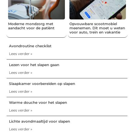
Moderne mondzorg met
Opvouwbare scootmobiel
aandacht voor de patiënt
meenemen. Dit moet u weten
voor auto, trein en vakantie
Avondroutine checklist
Lees verder »
Lezen voor het slapen gaan
Lees verder »
Slaapkamer voorbereiden op slapen
Lees verder »
Warme douche voor het slapen
Lees verder »
Lichte avondmaaltijd voor slapen
Lees verder »