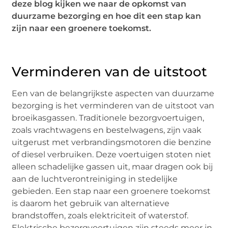
deze blog kijken we naar de opkomst van
duurzame bezorging en hoe dit een stap kan
zijn naar een groenere toekomst.
Verminderen van de uitstoot
Een van de belangrijkste aspecten van duurzame
bezorging is het verminderen van de uitstoot van
broeikasgassen. Traditionele bezorgvoertuigen,
zoals vrachtwagens en bestelwagens, zijn vaak
uitgerust met verbrandingsmotoren die benzine
of diesel verbruiken. Deze voertuigen stoten niet
alleen schadelijke gassen uit, maar dragen ook bij
aan de luchtverontreiniging in stedelijke
gebieden. Een stap naar een groenere toekomst
is daarom het gebruik van alternatieve
brandstoffen, zoals elektriciteit of waterstof.
Elektrische bezorgvoertuigen zijn steeds meer in