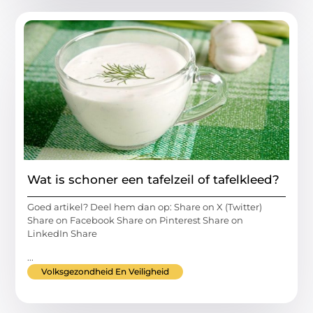
Wat is schoner een tafelzeil of tafelkleed?
Goed artikel? Deel hem dan op: Share on X (Twitter)
Share on Facebook Share on Pinterest Share on
LinkedIn Share
...
Volksgezondheid En Veiligheid