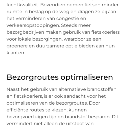
luchtkwaliteit. Bovendien nemen fietsen minder
ruimte in beslag op de weg en dragen ze bij aan
het verminderen van congestie en
verkeersopstoppingen. Steeds meer
bezorgbedrijven maken gebruik van fietskoeriers
voor lokale bezorgingen, waardoor ze een
groenere en duurzamere optie bieden aan hun
klanten.
Bezorgroutes optimaliseren
Naast het gebruik van alternatieve brandstoffen
en fietskoeriers, is er ook aandacht voor het
optimaliseren van de bezorgroutes. Door
efficiënte routes te kiezen, kunnen
bezorgvoertuigen tijd en brandstof besparen. Dit
vermindert niet alleen de uitstoot van