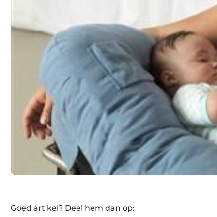
Goed artikel? Deel hem dan op: