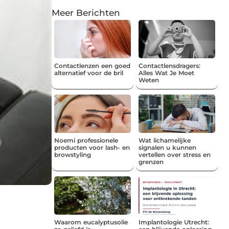
Meer Berichten
Contactlenzen een goed
Contactlensdragers:
alternatief voor de bril
Alles Wat Je Moet
Weten
Noemi professionele
Wat lichamelijke
producten voor lash- en
signalen u kunnen
browstyling
vertellen over stress en
grenzen
Waarom eucalyptusolie
Implantologie Utrecht: