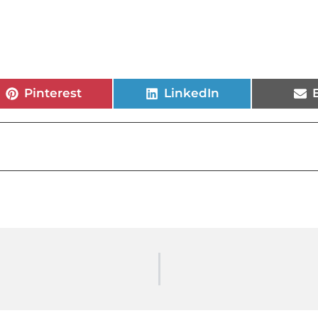
Pinterest
LinkedIn