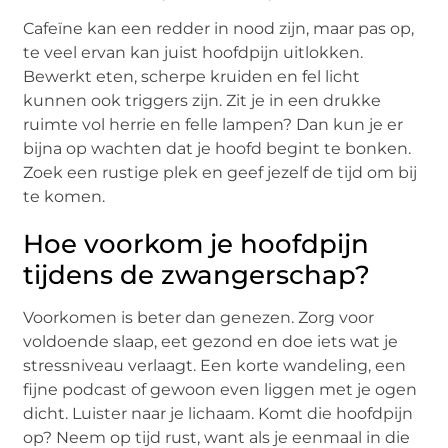
Cafeïne kan een redder in nood zijn, maar pas op,
te veel ervan kan juist hoofdpijn uitlokken.
Bewerkt eten, scherpe kruiden en fel licht
kunnen ook triggers zijn. Zit je in een drukke
ruimte vol herrie en felle lampen? Dan kun je er
bijna op wachten dat je hoofd begint te bonken.
Zoek een rustige plek en geef jezelf de tijd om bij
te komen.
Hoe voorkom je hoofdpijn
tijdens de zwangerschap?
Voorkomen is beter dan genezen. Zorg voor
voldoende slaap, eet gezond en doe iets wat je
stressniveau verlaagt. Een korte wandeling, een
fijne podcast of gewoon even liggen met je ogen
dicht. Luister naar je lichaam. Komt die hoofdpijn
op? Neem op tijd rust, want als je eenmaal in die