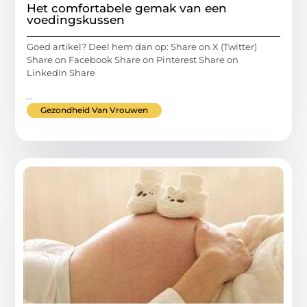
Het comfortabele gemak van een
voedingskussen
Goed artikel? Deel hem dan op: Share on X (Twitter)
Share on Facebook Share on Pinterest Share on
LinkedIn Share
...
Gezondheid Van Vrouwen