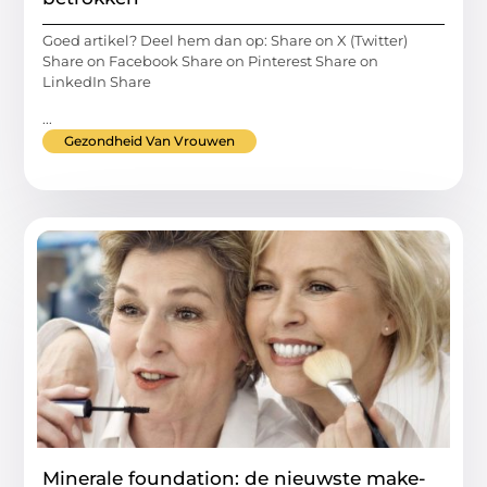
Goed artikel? Deel hem dan op: Share on X (Twitter)
Share on Facebook Share on Pinterest Share on
LinkedIn Share
...
Gezondheid Van Vrouwen
Minerale foundation: de nieuwste make-