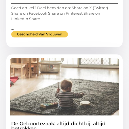
Goed artikel? Deel hem dan op: Share on X (Twitter)
Share on Facebook Share on Pinterest Share on
LinkedIn Share
...
Gezondheid Van Vrouwen
De Geboortezaak: altijd dichtbij, altijd
betrokken