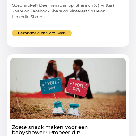
Goed artikel? Deel hem dan op: Share on X (Twitter)
Share on Facebook Share on Pinterest Share on
LinkedIn Share
...
Gezondheid Van Vrouwen
Zoete snack maken voor een
babyshower? Probeer dit!