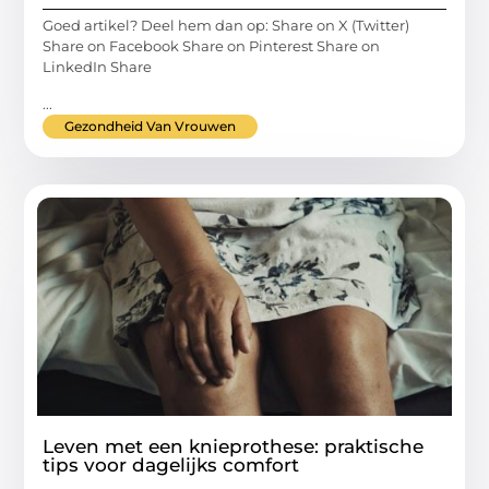
Goed artikel? Deel hem dan op: Share on X (Twitter)
Share on Facebook Share on Pinterest Share on
LinkedIn Share
...
Gezondheid Van Vrouwen
Leven met een knieprothese: praktische
tips voor dagelijks comfort