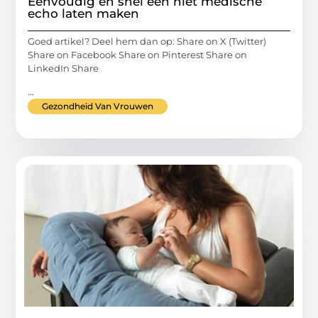
Eenvoudig en snel een niet medische
echo laten maken
Goed artikel? Deel hem dan op: Share on X (Twitter)
Share on Facebook Share on Pinterest Share on
LinkedIn Share
...
Gezondheid Van Vrouwen