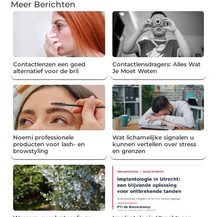
Meer Berichten
Contactlenzen een goed
Contactlensdragers: Alles Wat
alternatief voor de bril
Je Moet Weten
Noemi professionele
Wat lichamelijke signalen u
producten voor lash- en
kunnen vertellen over stress
browstyling
en grenzen