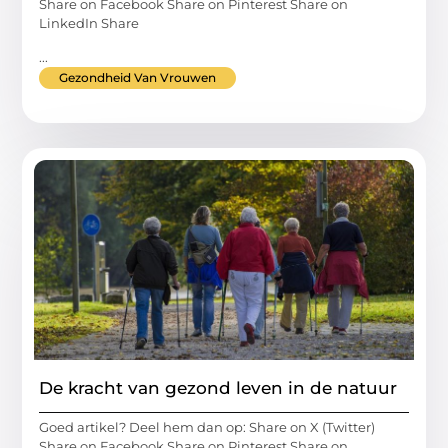
Share on Facebook Share on Pinterest Share on
LinkedIn Share
...
Gezondheid Van Vrouwen
De kracht van gezond leven in de natuur
Goed artikel? Deel hem dan op: Share on X (Twitter)
Share on Facebook Share on Pinterest Share on