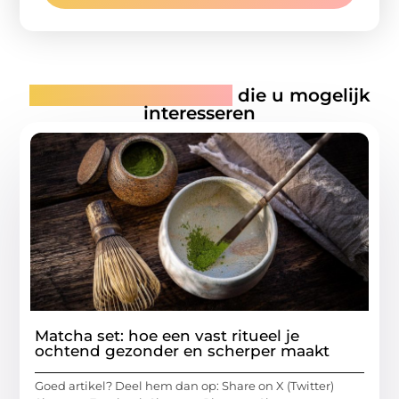
Gerelateerde artikelen
die u mogelijk
interesseren
Matcha set: hoe een vast ritueel je
ochtend gezonder en scherper maakt
Goed artikel? Deel hem dan op: Share on X (Twitter)