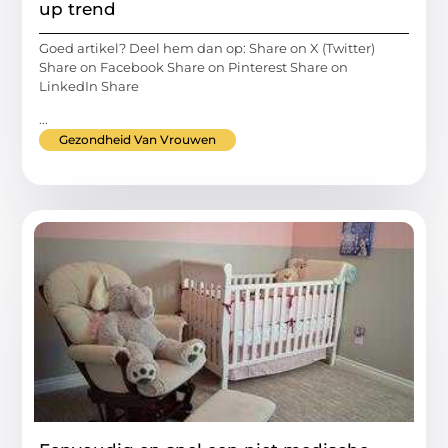
up trend
Goed artikel? Deel hem dan op: Share on X (Twitter)
Share on Facebook Share on Pinterest Share on
LinkedIn Share
...
Gezondheid Van Vrouwen