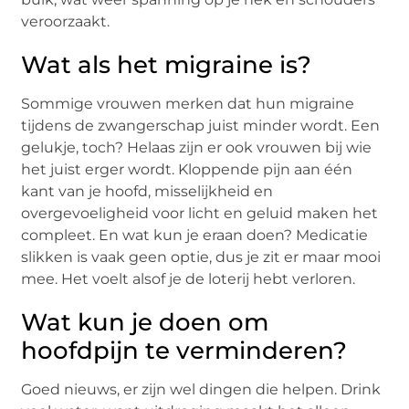
veroorzaakt.
Wat als het migraine is?
Sommige vrouwen merken dat hun migraine
tijdens de zwangerschap juist minder wordt. Een
gelukje, toch? Helaas zijn er ook vrouwen bij wie
het juist erger wordt. Kloppende pijn aan één
kant van je hoofd, misselijkheid en
overgevoeligheid voor licht en geluid maken het
compleet. En wat kun je eraan doen? Medicatie
slikken is vaak geen optie, dus je zit er maar mooi
mee. Het voelt alsof je de loterij hebt verloren.
Wat kun je doen om
hoofdpijn te verminderen?
Goed nieuws, er zijn wel dingen die helpen. Drink