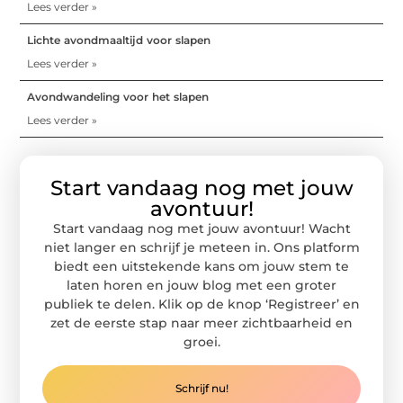
Lees verder »
Lichte avondmaaltijd voor slapen
Lees verder »
Avondwandeling voor het slapen
Lees verder »
Start vandaag nog met jouw
avontuur!
Start vandaag nog met jouw avontuur! Wacht
niet langer en schrijf je meteen in. Ons platform
biedt een uitstekende kans om jouw stem te
laten horen en jouw blog met een groter
publiek te delen. Klik op de knop ‘Registreer’ en
zet de eerste stap naar meer zichtbaarheid en
groei.
Schrijf nu!