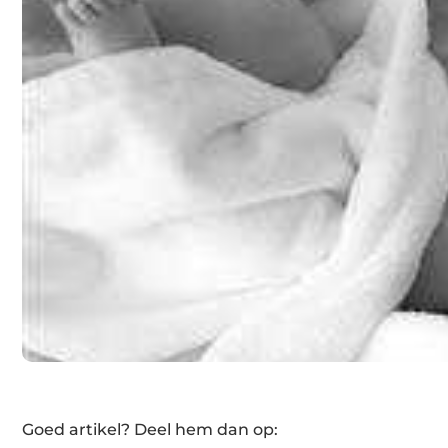
Goed artikel? Deel hem dan op: