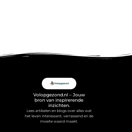
Volopgezond.nl – Jouw
bron van inspirerende
inzichten.
Lees artikelen en blogs over alles wat
het leven interessant, verrassend en de
moeite waard maakt.