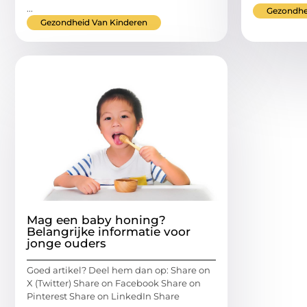
...
Gezondhe
Gezondheid Van Kinderen
Mag een baby honing?
Belangrijke informatie voor
jonge ouders
Goed artikel? Deel hem dan op: Share on
X (Twitter) Share on Facebook Share on
Pinterest Share on LinkedIn Share