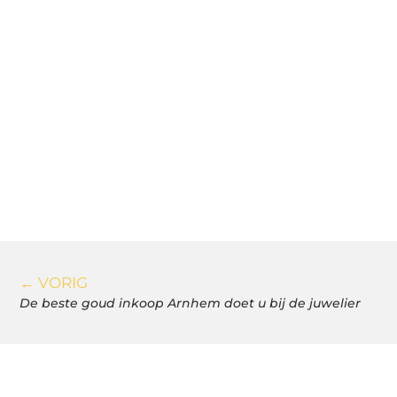
← VORIG
De beste goud inkoop Arnhem doet u bij de juwelier