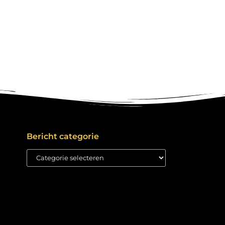
Bericht categorie