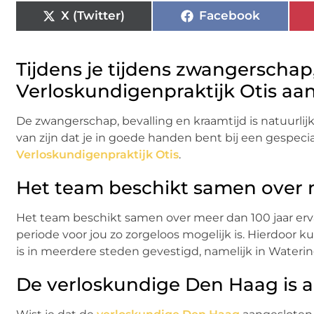
X (Twitter)
Facebook
Tijdens je tijdens zwangerschap,
Verloskundigenpraktijk Otis aan
De zwangerschap, bevalling en kraamtijd is natuurlijk
van zijn dat je in goede handen bent bij een gespeci
Verloskundigenpraktijk Otis
.
Het team beschikt samen over m
Het team beschikt samen over meer dan 100 jaar erva
periode voor jou zo zorgeloos mogelijk is. Hierdoor
is in meerdere steden gevestigd, namelijk in Waterin
De verloskundige Den Haag is 