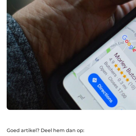
Goed artikel? Deel hem dan op: