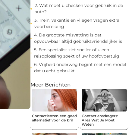
2. Wat moet u checken voor gebruik in de
auto?
3. Trein, vakantie en vliegen vragen extra
voorbereiding
4. De grootste misvatting is dat
opvouwbaar altijd gebruiksvriendelijker is
5. Een specialist ziet sneller of u een
reisoplossing zoekt of uw hoofdvoertuig
6. Vrijheid onderweg begint met een model
dat u echt gebruikt
Meer Berichten
Contactlenzen een goed
Contactlensdragers:
alternatief voor de bril
Alles Wat Je Moet
Weten