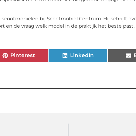
 scootmobielen bij Scootmobiel Centrum. Hij schrijft ov
 en de vraag welk model in de praktijk het beste past.
Pinterest
LinkedIn