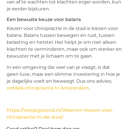
van af te wachten tot klachten erger worden, kun
je eerder bijsturen.
Een bewuste keuze voor balans
Kiezen voor chiropractie in de stad is kiezen voor
balans. Balans tussen bewegen en rust, tussen
belasting en herstel. Het helpt je om niet alleen
klachten te verminderen, maar ook om sterker en
bewuster met je lichaam om te gaan.
In een omgeving die veel van je vraagt, is dat
geen luxe, maar een slimme investering in hoe je
je dagelijks voelt en beweegt. Dus ons advies;
ontdek chiropractie in Amsterdam
.
https://volopgezond.nl/Waarom-kiezen-voor-
chiropractie-in-de-stad/
Goed artikel? Deel hem dan op: