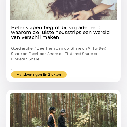
Beter slapen begint bij vrij ademen:
waarom de juiste neusstrips een wereld
van verschil maken
Goed artikel? Deel hem dan op: Share on X (Twitter)
Share on Facebook Share on Pinterest Share on
LinkedIn Share
...
Aandoeningen En Ziekten