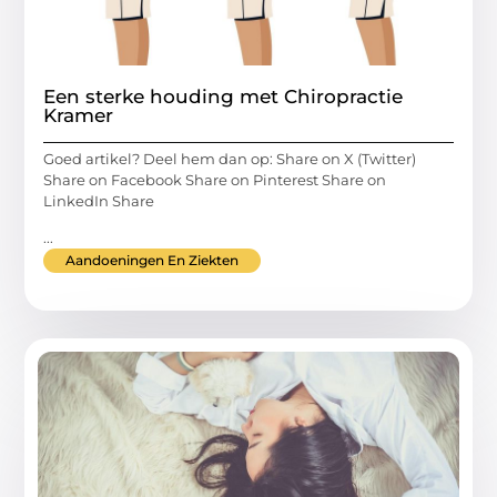
Een sterke houding met Chiropractie
Kramer
Goed artikel? Deel hem dan op: Share on X (Twitter)
Share on Facebook Share on Pinterest Share on
LinkedIn Share
...
Aandoeningen En Ziekten