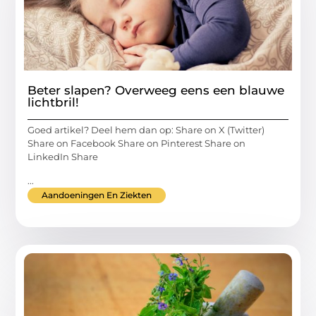
Beter slapen? Overweeg eens een blauwe
lichtbril!
Goed artikel? Deel hem dan op: Share on X (Twitter)
Share on Facebook Share on Pinterest Share on
LinkedIn Share
...
Aandoeningen En Ziekten