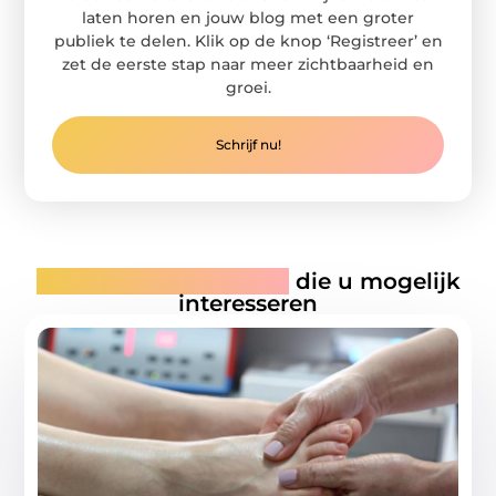
laten horen en jouw blog met een groter
publiek te delen. Klik op de knop ‘Registreer’ en
zet de eerste stap naar meer zichtbaarheid en
groei.
Schrijf nu!
Gerelateerde artikelen
die u mogelijk
interesseren