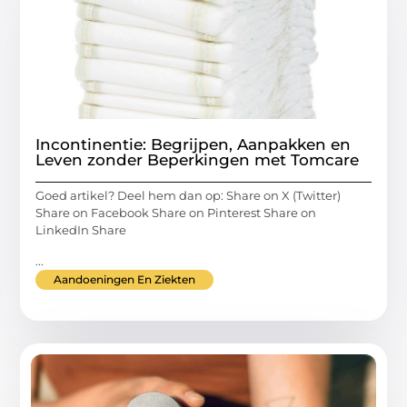
Incontinentie: Begrijpen, Aanpakken en
Leven zonder Beperkingen met Tomcare
Goed artikel? Deel hem dan op: Share on X (Twitter)
Share on Facebook Share on Pinterest Share on
LinkedIn Share
...
Aandoeningen En Ziekten