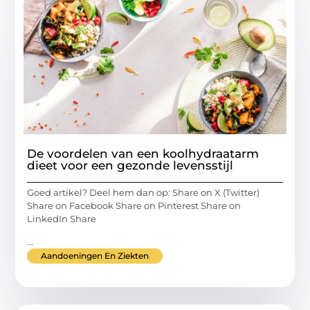
De voordelen van een koolhydraatarm
dieet voor een gezonde levensstijl
Goed artikel? Deel hem dan op: Share on X (Twitter)
Share on Facebook Share on Pinterest Share on
LinkedIn Share
...
Aandoeningen En Ziekten