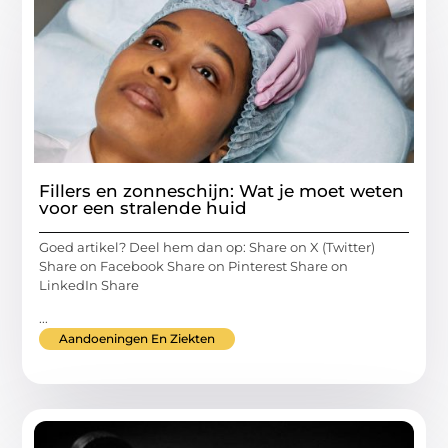
Fillers en zonneschijn: Wat je moet weten
voor een stralende huid
Goed artikel? Deel hem dan op: Share on X (Twitter)
Share on Facebook Share on Pinterest Share on
LinkedIn Share
...
Aandoeningen En Ziekten