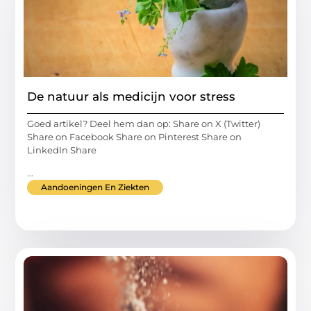
De natuur als medicijn voor stress
Goed artikel? Deel hem dan op: Share on X (Twitter)
Share on Facebook Share on Pinterest Share on
LinkedIn Share
...
Aandoeningen En Ziekten