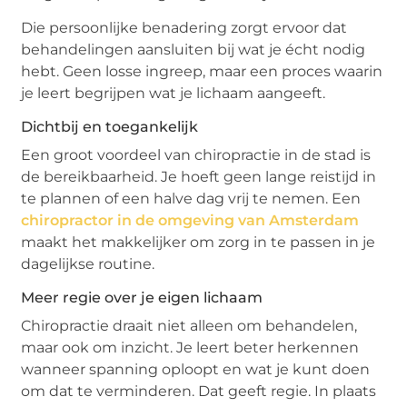
Die persoonlijke benadering zorgt ervoor dat
behandelingen aansluiten bij wat je écht nodig
hebt. Geen losse ingreep, maar een proces waarin
je leert begrijpen wat je lichaam aangeeft.
Dichtbij en toegankelijk
Een groot voordeel van chiropractie in de stad is
de bereikbaarheid. Je hoeft geen lange reistijd in
te plannen of een halve dag vrij te nemen. Een
chiropractor in de omgeving van Amsterdam
maakt het makkelijker om zorg in te passen in je
dagelijkse routine.
Meer regie over je eigen lichaam
Chiropractie draait niet alleen om behandelen,
maar ook om inzicht. Je leert beter herkennen
wanneer spanning oploopt en wat je kunt doen
om dat te verminderen. Dat geeft regie. In plaats