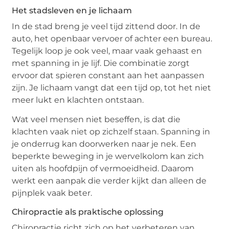
Het stadsleven en je lichaam
In de stad breng je veel tijd zittend door. In de
auto, het openbaar vervoer of achter een bureau.
Tegelijk loop je ook veel, maar vaak gehaast en
met spanning in je lijf. Die combinatie zorgt
ervoor dat spieren constant aan het aanpassen
zijn. Je lichaam vangt dat een tijd op, tot het niet
meer lukt en klachten ontstaan.
Wat veel mensen niet beseffen, is dat die
klachten vaak niet op zichzelf staan. Spanning in
je onderrug kan doorwerken naar je nek. Een
beperkte beweging in je wervelkolom kan zich
uiten als hoofdpijn of vermoeidheid. Daarom
werkt een aanpak die verder kijkt dan alleen de
pijnplek vaak beter.
Chiropractie als praktische oplossing
Chiropractie richt zich op het verbeteren van