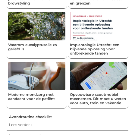
browstyling
en grenzen
Waarom eucalyptusolie zo
Implantologie Utrecht: een
geliefd is
blijvende oplossing voor
ontbrekende tanden
Moderne mondzorg met
Opvouwbare scootmobiel
aandacht voor de patiënt
meenemen. Dit moet u weten
voor auto, trein en vakantie
Avondroutine checklist
Lees verder »