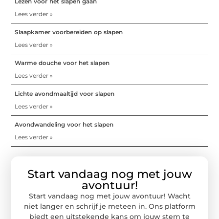
Lezen voor het slapen gaan
Lees verder »
Slaapkamer voorbereiden op slapen
Lees verder »
Warme douche voor het slapen
Lees verder »
Lichte avondmaaltijd voor slapen
Lees verder »
Avondwandeling voor het slapen
Lees verder »
Start vandaag nog met jouw
avontuur!
Start vandaag nog met jouw avontuur! Wacht
niet langer en schrijf je meteen in. Ons platform
biedt een uitstekende kans om jouw stem te