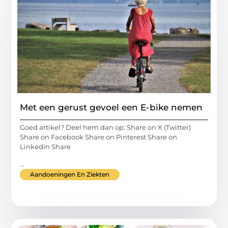
Met een gerust gevoel een E-bike nemen
Goed artikel? Deel hem dan op: Share on X (Twitter)
Share on Facebook Share on Pinterest Share on
LinkedIn Share
...
Aandoeningen En Ziekten