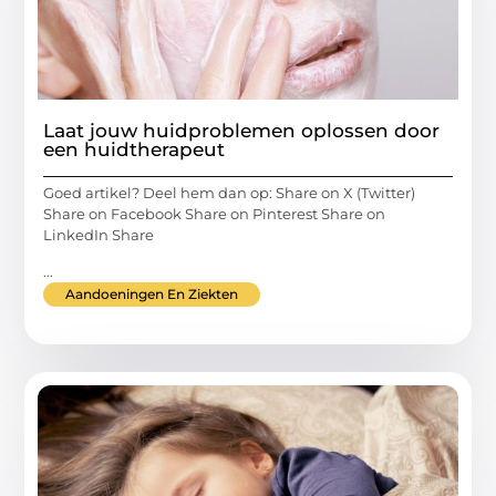
Laat jouw huidproblemen oplossen door
een huidtherapeut
Goed artikel? Deel hem dan op: Share on X (Twitter)
Share on Facebook Share on Pinterest Share on
LinkedIn Share
...
Aandoeningen En Ziekten