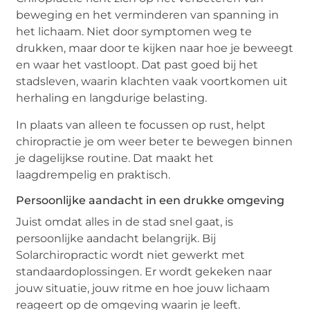
beweging en het verminderen van spanning in
het lichaam. Niet door symptomen weg te
drukken, maar door te kijken naar hoe je beweegt
en waar het vastloopt. Dat past goed bij het
stadsleven, waarin klachten vaak voortkomen uit
herhaling en langdurige belasting.
In plaats van alleen te focussen op rust, helpt
chiropractie je om weer beter te bewegen binnen
je dagelijkse routine. Dat maakt het
laagdrempelig en praktisch.
Persoonlijke aandacht in een drukke omgeving
Juist omdat alles in de stad snel gaat, is
persoonlijke aandacht belangrijk. Bij
Solarchiropractic wordt niet gewerkt met
standaardoplossingen. Er wordt gekeken naar
jouw situatie, jouw ritme en hoe jouw lichaam
reageert op de omgeving waarin je leeft.