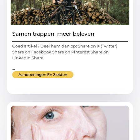
Samen trappen, meer beleven
Goed artikel? Deel hem dan op: Share on X (Twitter)
Share on Facebook Share on Pinterest Share on
LinkedIn Share
...
Aandoeningen En Ziekten