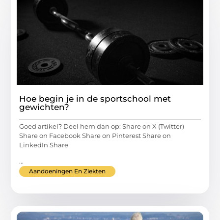
Hoe begin je in de sportschool met
gewichten?
Goed artikel? Deel hem dan op: Share on X (Twitter)
Share on Facebook Share on Pinterest Share on
LinkedIn Share
...
Aandoeningen En Ziekten