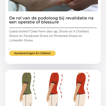
De rol van de podoloog bij revalidatie na
een operatie of blessure
Goed artikel? Deel hem dan op: Share on X (Twitter)
Share on Facebook Share on Pinterest Share on
LinkedIn Share
...
Aandoeningen En Ziekten