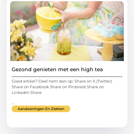
Gezond genieten met een high tea
Goed artikel? Deel hem dan op: Share on X (Twitter)
Share on Facebook Share on Pinterest Share on
LinkedIn Share
...
Aandoeningen En Ziekten