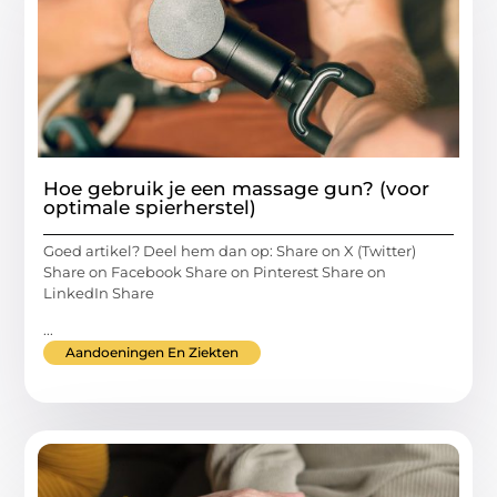
Hoe gebruik je een massage gun? (voor
optimale spierherstel)
Goed artikel? Deel hem dan op: Share on X (Twitter)
Share on Facebook Share on Pinterest Share on
LinkedIn Share
...
Aandoeningen En Ziekten