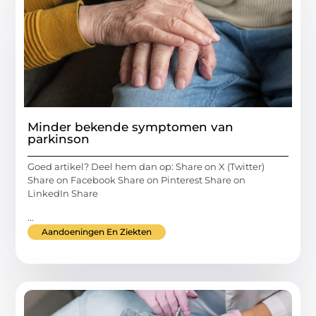
Minder bekende symptomen van
parkinson
Goed artikel? Deel hem dan op: Share on X (Twitter)
Share on Facebook Share on Pinterest Share on
LinkedIn Share
...
Aandoeningen En Ziekten