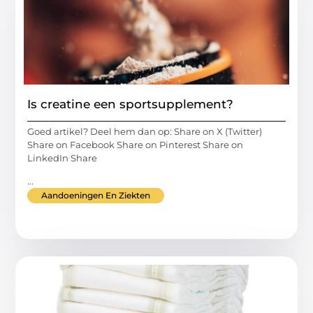
Is creatine een sportsupplement?
Goed artikel? Deel hem dan op: Share on X (Twitter)
Share on Facebook Share on Pinterest Share on
LinkedIn Share
...
Aandoeningen En Ziekten