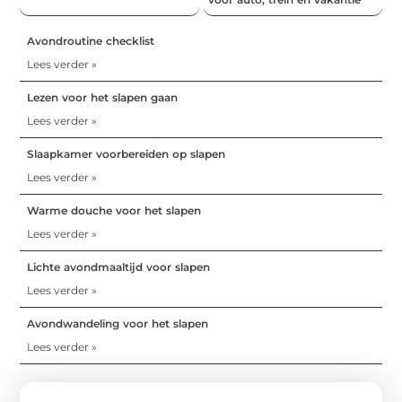
Avondroutine checklist
Lees verder »
Lezen voor het slapen gaan
Lees verder »
Slaapkamer voorbereiden op slapen
Lees verder »
Warme douche voor het slapen
Lees verder »
Lichte avondmaaltijd voor slapen
Lees verder »
Avondwandeling voor het slapen
Lees verder »