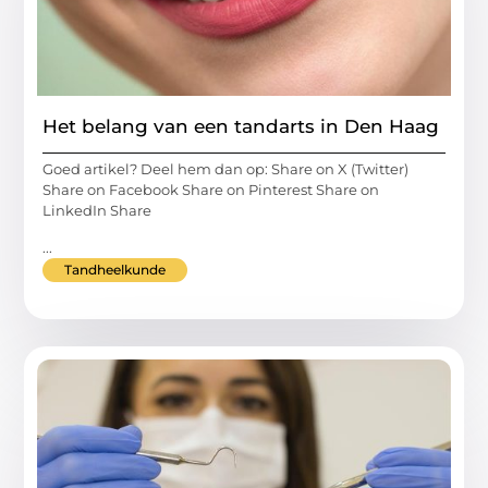
Het belang van een tandarts in Den Haag
Goed artikel? Deel hem dan op: Share on X (Twitter)
Share on Facebook Share on Pinterest Share on
LinkedIn Share
...
Tandheelkunde