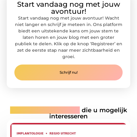
Start vandaag nog met jouw
avontuur!
Start vandaag nog met jouw avontuur! Wacht
niet langer en schrijf je meteen in. Ons platform
biedt een uitstekende kans om jouw stem te
laten horen en jouw blog met een groter
publiek te delen. Klik op de knop ‘Registreer’ en
zet de eerste stap naar meer zichtbaarheid en
groei.
Schrijf nu!
Gerelateerde artikelen
die u mogelijk
interesseren