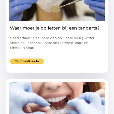
Waar moet je op letten bij een tandarts?
Goed artikel? Deel hem dan op: Share on X (Twitter)
Share on Facebook Share on Pinterest Share on
LinkedIn Share
...
Tandheelkunde