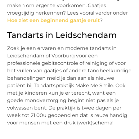
maken om erger te voorkomen. Gaatjes
vroegtijdig herkennen? Lees vooral verder onder
Hoe ziet een beginnend gaatje eruit
?
Tandarts in Leidschendam
Zoek je een ervaren en moderne tandarts in
Leidschendam of Voorburg voor een
professionele gebitscontrole of reiniging of voor
het vullen van gaatjes of andere tandheelkundige
behandelingen meld je dan aan als nieuwe
patiënt bij Tandartspraktijk Make Me Smile. Ook
met je kinderen kun je er terecht, want een
goede mondverzorging begint niet pas als je
volwassen bent. De praktijk is twee dagen per
week tot 21.00u geopend en dat is reuze handig
voor mensen met een druk (werk)schema!