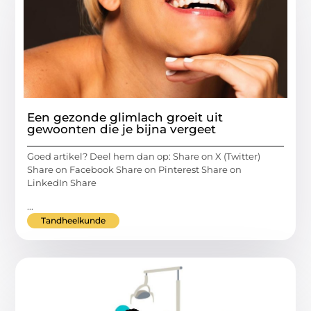
Een gezonde glimlach groeit uit
gewoonten die je bijna vergeet
Goed artikel? Deel hem dan op: Share on X (Twitter)
Share on Facebook Share on Pinterest Share on
LinkedIn Share
...
Tandheelkunde