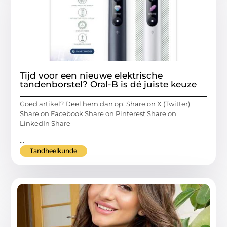
Tijd voor een nieuwe elektrische
tandenborstel? Oral-B is dé juiste keuze
Goed artikel? Deel hem dan op: Share on X (Twitter)
Share on Facebook Share on Pinterest Share on
LinkedIn Share
...
Tandheelkunde