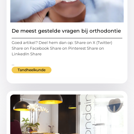
De meest gestelde vragen bij orthodontie
Goed artikel? Deel hem dan op: Share on X (Twitter)
Share on Facebook Share on Pinterest Share on
LinkedIn Share
...
Tandheelkunde