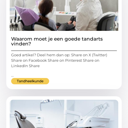
Waarom moet je een goede tandarts
vinden?
Goed artikel? Deel hem dan op: Share on X (Twitter)
Share on Facebook Share on Pinterest Share on
LinkedIn Share
...
Tandheelkunde