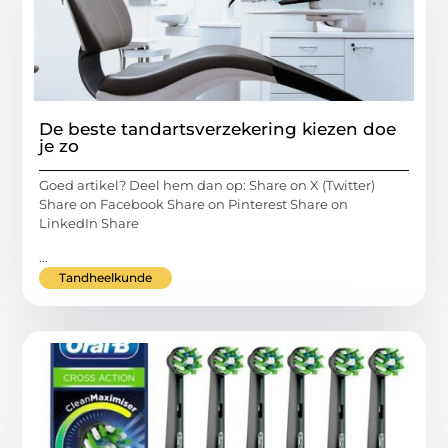
De beste tandartsverzekering kiezen doe
je zo
Goed artikel? Deel hem dan op: Share on X (Twitter)
Share on Facebook Share on Pinterest Share on
LinkedIn Share
...
Tandheelkunde