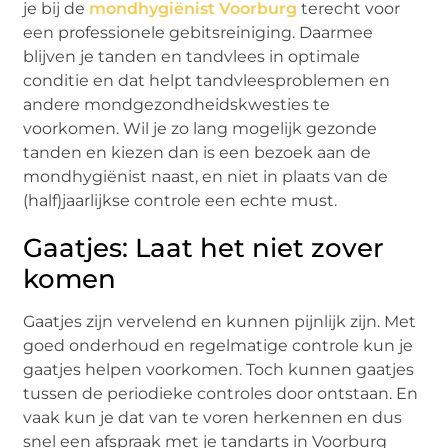
je bij de
mondhygiënist Voorburg
terecht voor
een professionele gebitsreiniging. Daarmee
blijven je tanden en tandvlees in optimale
conditie en dat helpt tandvleesproblemen en
andere mondgezondheidskwesties te
voorkomen. Wil je zo lang mogelijk gezonde
tanden en kiezen dan is een bezoek aan de
mondhygiënist naast, en niet in plaats van de
(half)jaarlijkse controle een echte must.
Gaatjes: Laat het niet zover
komen
Gaatjes zijn vervelend en kunnen pijnlijk zijn. Met
goed onderhoud en regelmatige controle kun je
gaatjes helpen voorkomen. Toch kunnen gaatjes
tussen de periodieke controles door ontstaan. En
vaak kun je dat van te voren herkennen en dus
snel een afspraak met je tandarts in Voorburg