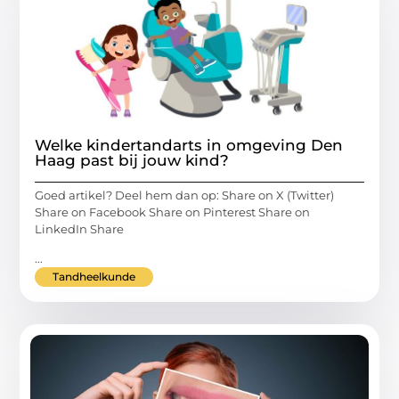
Welke kindertandarts in omgeving Den
Haag past bij jouw kind?
Goed artikel? Deel hem dan op: Share on X (Twitter)
Share on Facebook Share on Pinterest Share on
LinkedIn Share
...
Tandheelkunde