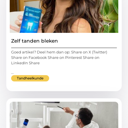
Zelf tanden bleken
Goed artikel? Deel hem dan op: Share on X (Twitter)
Share on Facebook Share on Pinterest Share on
LinkedIn Share
...
Tandheelkunde