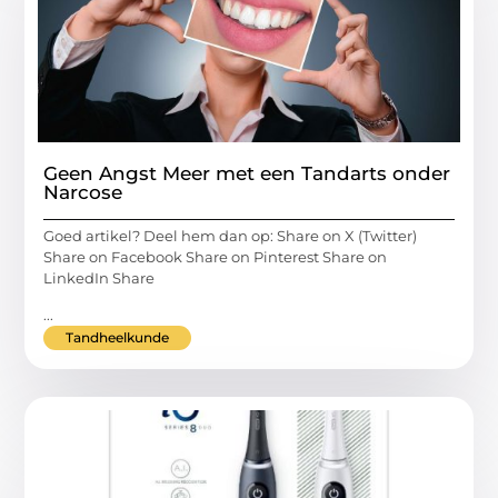
Geen Angst Meer met een Tandarts onder
Narcose
Goed artikel? Deel hem dan op: Share on X (Twitter)
Share on Facebook Share on Pinterest Share on
LinkedIn Share
...
Tandheelkunde