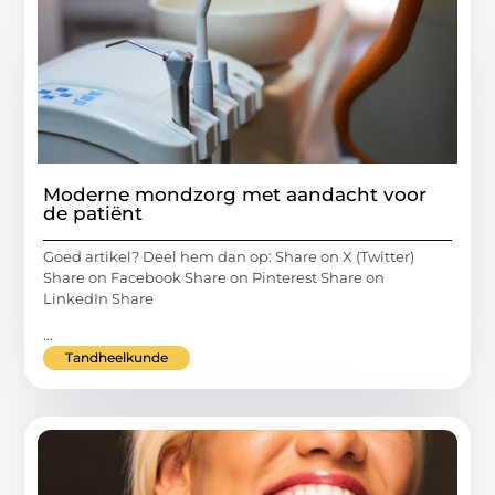
Moderne mondzorg met aandacht voor
de patiënt
Goed artikel? Deel hem dan op: Share on X (Twitter)
Share on Facebook Share on Pinterest Share on
LinkedIn Share
...
Tandheelkunde