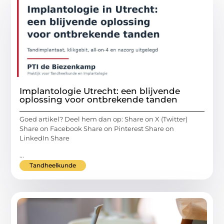
Implantologie Utrecht: een blijvende
oplossing voor ontbrekende tanden
Goed artikel? Deel hem dan op: Share on X (Twitter)
Share on Facebook Share on Pinterest Share on
LinkedIn Share
...
Tandheelkunde