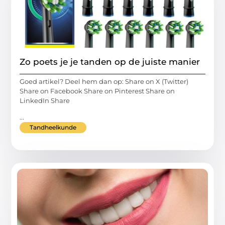
Zo poets je je tanden op de juiste manier
Goed artikel? Deel hem dan op: Share on X (Twitter)
Share on Facebook Share on Pinterest Share on
LinkedIn Share
...
Tandheelkunde