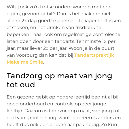
Wil jij ook zo’n trotse oudere worden met een
eigen, gezond gebit? Dan is het zaak om niet
alleen 2x dag goed te poetsen, te rageren, flossen
of stoken, en het drinken van frisdrank te
beperken, maar ook om regelmatige controles te
laten doen door een tandarts. Tenminste 1x per
jaar, maar liever 2x per jaar. Woon je in de buurt
van Voorburg dan kan dat bij
Tandartspraktijk
Make me Smile
.
Tandzorg op maat van jong
tot oud
Een gezond gebit op hogere leeftijd begint al bij
goed onderhoud en controle op zeer jonge
leeftijd. Daarom is tandzorg op maat, van jong tot
oud van groot belang, want iedereen is anders en
heeft dus ook een andere aanpak nodig. Zo kun