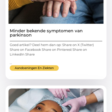
Minder bekende symptomen van
parkinson
Goed artikel? Deel hem dan op: Share on X (Twitter)
Share on Facebook Share on Pinterest Share on
LinkedIn Share
...
Aandoeningen En Ziekten