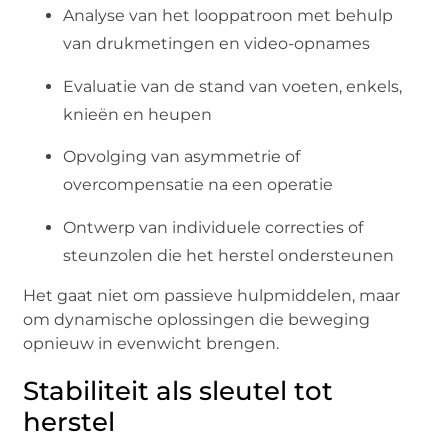
Analyse van het looppatroon met behulp
van drukmetingen en video-opnames
Evaluatie van de stand van voeten, enkels,
knieën en heupen
Opvolging van asymmetrie of
overcompensatie na een operatie
Ontwerp van individuele correcties of
steunzolen die het herstel ondersteunen
Het gaat niet om passieve hulpmiddelen, maar
om dynamische oplossingen die beweging
opnieuw in evenwicht brengen.
Stabiliteit als sleutel tot
herstel