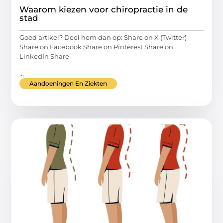
Waarom kiezen voor chiropractie in de
stad
Goed artikel? Deel hem dan op: Share on X (Twitter)
Share on Facebook Share on Pinterest Share on
LinkedIn Share
...
Aandoeningen En Ziekten