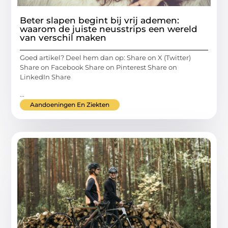
Beter slapen begint bij vrij ademen:
waarom de juiste neusstrips een wereld
van verschil maken
Goed artikel? Deel hem dan op: Share on X (Twitter)
Share on Facebook Share on Pinterest Share on
LinkedIn Share
...
Aandoeningen En Ziekten