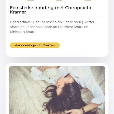
Een sterke houding met Chiropractie
Kramer
Goed artikel? Deel hem dan op: Share on X (Twitter)
Share on Facebook Share on Pinterest Share on
LinkedIn Share
...
Aandoeningen En Ziekten