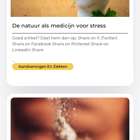
De natuur als medicijn voor stress
Goed artikel? Deel hem dan op: Share on X (Twitter)
Share on Facebook Share on Pinterest Share on
LinkedIn Share
...
Aandoeningen En Ziekten