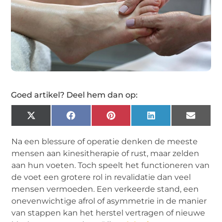
Goed artikel? Deel hem dan op:
X
Facebook
Pinterest
LinkedIn
Email
(Twitter)
Na een blessure of operatie denken de meeste
mensen aan kinesitherapie of rust, maar zelden
aan hun voeten. Toch speelt het functioneren van
de voet een grotere rol in revalidatie dan veel
mensen vermoeden. Een verkeerde stand, een
onevenwichtige afrol of asymmetrie in de manier
van stappen kan het herstel vertragen of nieuwe