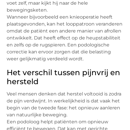
voet zelf, maar kijkt hij naar de hele
bewegingsketen.
Wanneer bijvoorbeeld een knieoperatie heeft
plaatsgevonden, kan het looppatroon veranderen
omdat de patiënt een andere manier van afrollen
ontwikkelt. Dat heeft effect op de heupstabiliteit
en zelfs op de rugspieren. Een podologische
correctie kan ervoor zorgen dat die belasting
weer gelijkmatig verdeeld wordt.
Het verschil tussen pijnvrij en
hersteld
Veel mensen denken dat herstel voltooid is zodra
de pijn verdwijnt. In werkelijkheid is dat vaak het
begin van de tweede fase: het opnieuw aanleren
van natuurlijke beweging.
Een podoloog helpt patiënten om opnieuw
efficiënt te bewegen. Dat kan met gerichte