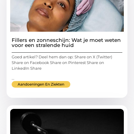
Fillers en zonneschijn: Wat je moet weten
voor een stralende huid
Goed artikel? Deel hem dan op: Share on X (Twitter)
Share on Facebook Share on Pinterest Share on
LinkedIn Share
...
Aandoeningen En Ziekten