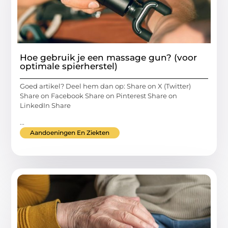
Hoe gebruik je een massage gun? (voor
optimale spierherstel)
Goed artikel? Deel hem dan op: Share on X (Twitter)
Share on Facebook Share on Pinterest Share on
LinkedIn Share
...
Aandoeningen En Ziekten