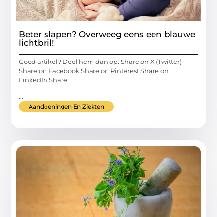
Beter slapen? Overweeg eens een blauwe
lichtbril!
Goed artikel? Deel hem dan op: Share on X (Twitter)
Share on Facebook Share on Pinterest Share on
LinkedIn Share
...
Aandoeningen En Ziekten