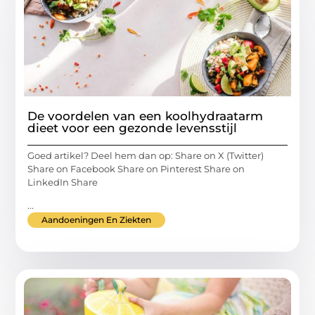
De voordelen van een koolhydraatarm
dieet voor een gezonde levensstijl
Goed artikel? Deel hem dan op: Share on X (Twitter)
Share on Facebook Share on Pinterest Share on
LinkedIn Share
...
Aandoeningen En Ziekten