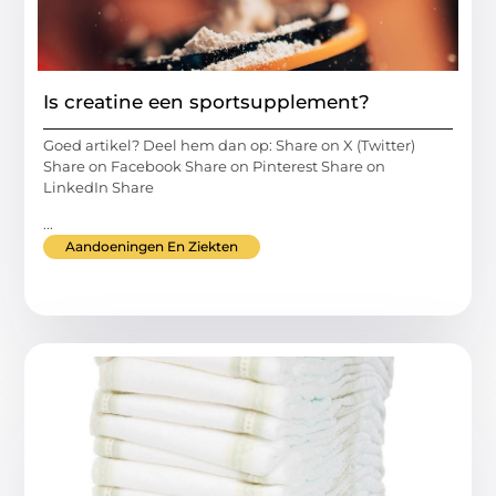
Is creatine een sportsupplement?
Goed artikel? Deel hem dan op: Share on X (Twitter)
Share on Facebook Share on Pinterest Share on
LinkedIn Share
...
Aandoeningen En Ziekten