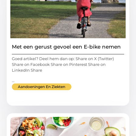
Met een gerust gevoel een E-bike nemen
Goed artikel? Deel hem dan op: Share on X (Twitter)
Share on Facebook Share on Pinterest Share on
LinkedIn Share
...
Aandoeningen En Ziekten