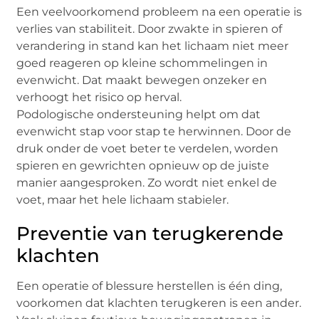
Een veelvoorkomend probleem na een operatie is
verlies van stabiliteit. Door zwakte in spieren of
verandering in stand kan het lichaam niet meer
goed reageren op kleine schommelingen in
evenwicht. Dat maakt bewegen onzeker en
verhoogt het risico op herval.
Podologische ondersteuning helpt om dat
evenwicht stap voor stap te herwinnen. Door de
druk onder de voet beter te verdelen, worden
spieren en gewrichten opnieuw op de juiste
manier aangesproken. Zo wordt niet enkel de
voet, maar het hele lichaam stabieler.
Preventie van terugkerende
klachten
Een operatie of blessure herstellen is één ding,
voorkomen dat klachten terugkeren is een ander.