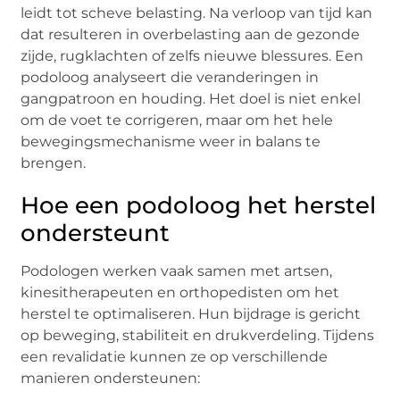
leidt tot scheve belasting. Na verloop van tijd kan
dat resulteren in overbelasting aan de gezonde
zijde, rugklachten of zelfs nieuwe blessures. Een
podoloog analyseert die veranderingen in
gangpatroon en houding. Het doel is niet enkel
om de voet te corrigeren, maar om het hele
bewegingsmechanisme weer in balans te
brengen.
Hoe een podoloog het herstel
ondersteunt
Podologen werken vaak samen met artsen,
kinesitherapeuten en orthopedisten om het
herstel te optimaliseren. Hun bijdrage is gericht
op beweging, stabiliteit en drukverdeling. Tijdens
een revalidatie kunnen ze op verschillende
manieren ondersteunen: