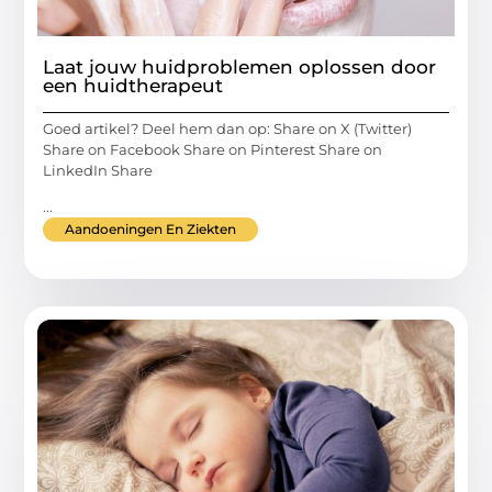
Laat jouw huidproblemen oplossen door
een huidtherapeut
Goed artikel? Deel hem dan op: Share on X (Twitter)
Share on Facebook Share on Pinterest Share on
LinkedIn Share
...
Aandoeningen En Ziekten