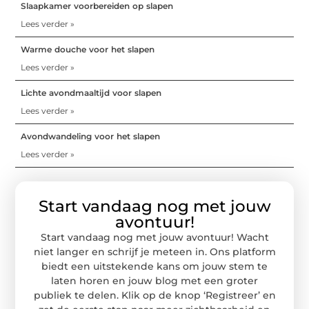
Slaapkamer voorbereiden op slapen
Lees verder »
Warme douche voor het slapen
Lees verder »
Lichte avondmaaltijd voor slapen
Lees verder »
Avondwandeling voor het slapen
Lees verder »
Start vandaag nog met jouw
avontuur!
Start vandaag nog met jouw avontuur! Wacht
niet langer en schrijf je meteen in. Ons platform
biedt een uitstekende kans om jouw stem te
laten horen en jouw blog met een groter
publiek te delen. Klik op de knop ‘Registreer’ en