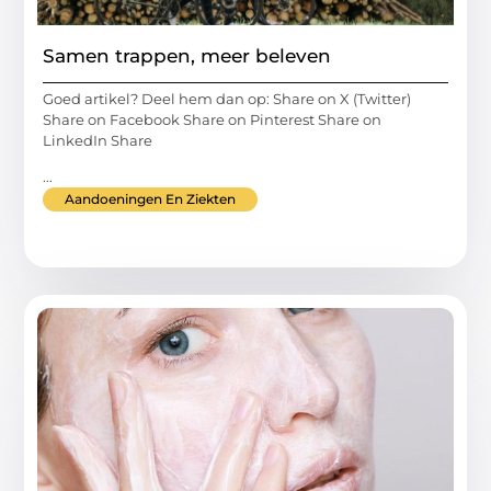
Samen trappen, meer beleven
Goed artikel? Deel hem dan op: Share on X (Twitter)
Share on Facebook Share on Pinterest Share on
LinkedIn Share
...
Aandoeningen En Ziekten