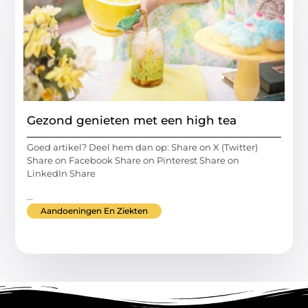
Gezond genieten met een high tea
Goed artikel? Deel hem dan op: Share on X (Twitter)
Share on Facebook Share on Pinterest Share on
LinkedIn Share
...
Aandoeningen En Ziekten