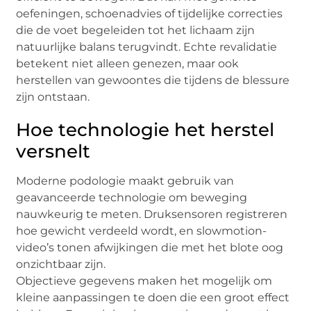
oefeningen, schoenadvies of tijdelijke correcties
die de voet begeleiden tot het lichaam zijn
natuurlijke balans terugvindt. Echte revalidatie
betekent niet alleen genezen, maar ook
herstellen van gewoontes die tijdens de blessure
zijn ontstaan.
Hoe technologie het herstel
versnelt
Moderne podologie maakt gebruik van
geavanceerde technologie om beweging
nauwkeurig te meten. Druksensoren registreren
hoe gewicht verdeeld wordt, en slowmotion-
video’s tonen afwijkingen die met het blote oog
onzichtbaar zijn.
Objectieve gegevens maken het mogelijk om
kleine aanpassingen te doen die een groot effect