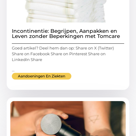
Incontinentie: Begrijpen, Aanpakken en
Leven zonder Beperkingen met Tomcare
Goed artikel? Deel hem dan op: Share on X (Twitter)
Share on Facebook Share on Pinterest Share on
LinkedIn Share
...
Aandoeningen En Ziekten