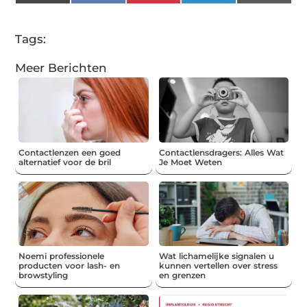
(Twitter)
Tags:
Meer Berichten
Contactlenzen een goed
Contactlensdragers: Alles Wat
alternatief voor de bril
Je Moet Weten
Noemi professionele
Wat lichamelijke signalen u
producten voor lash- en
kunnen vertellen over stress
browstyling
en grenzen