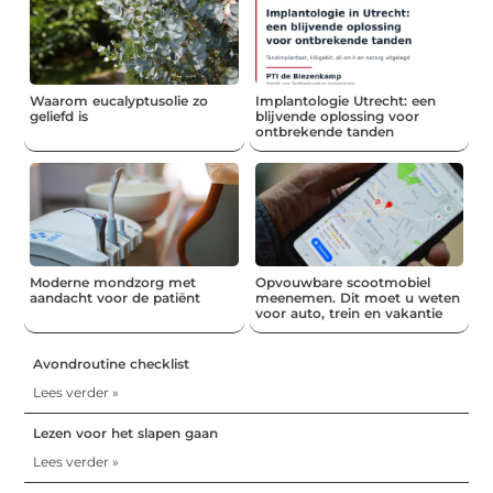
Waarom eucalyptusolie zo
Implantologie Utrecht: een
geliefd is
blijvende oplossing voor
ontbrekende tanden
Moderne mondzorg met
Opvouwbare scootmobiel
aandacht voor de patiënt
meenemen. Dit moet u weten
voor auto, trein en vakantie
Avondroutine checklist
Lees verder »
Lezen voor het slapen gaan
Lees verder »