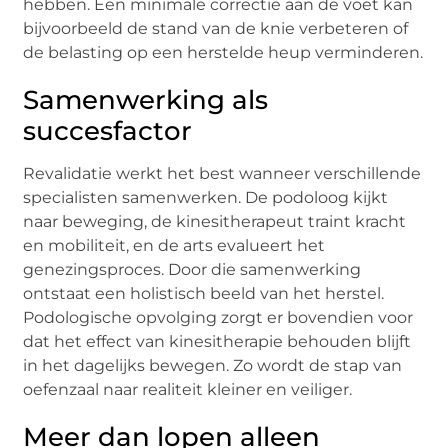
hebben. Een minimale correctie aan de voet kan
bijvoorbeeld de stand van de knie verbeteren of
de belasting op een herstelde heup verminderen.
Samenwerking als
succesfactor
Revalidatie werkt het best wanneer verschillende
specialisten samenwerken. De podoloog kijkt
naar beweging, de kinesitherapeut traint kracht
en mobiliteit, en de arts evalueert het
genezingsproces. Door die samenwerking
ontstaat een holistisch beeld van het herstel.
Podologische opvolging zorgt er bovendien voor
dat het effect van kinesitherapie behouden blijft
in het dagelijks bewegen. Zo wordt de stap van
oefenzaal naar realiteit kleiner en veiliger.
Meer dan lopen alleen