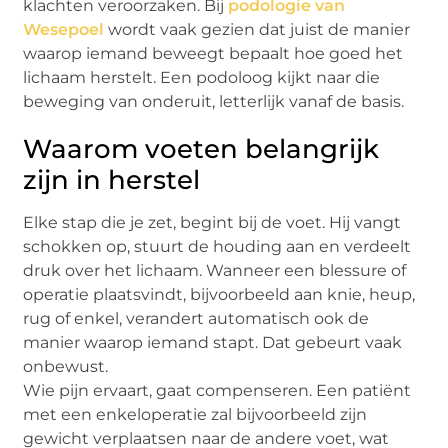
klachten veroorzaken. Bij
podologie van
Wesepoel
wordt vaak gezien dat juist de manier
waarop iemand beweegt bepaalt hoe goed het
lichaam herstelt. Een podoloog kijkt naar die
beweging van onderuit, letterlijk vanaf de basis.
Waarom voeten belangrijk
zijn in herstel
Elke stap die je zet, begint bij de voet. Hij vangt
schokken op, stuurt de houding aan en verdeelt
druk over het lichaam. Wanneer een blessure of
operatie plaatsvindt, bijvoorbeeld aan knie, heup,
rug of enkel, verandert automatisch ook de
manier waarop iemand stapt. Dat gebeurt vaak
onbewust.
Wie pijn ervaart, gaat compenseren. Een patiënt
met een enkeloperatie zal bijvoorbeeld zijn
gewicht verplaatsen naar de andere voet, wat