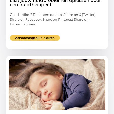
Laat jouw huidproblemen oplossen door
een huidtherapeut
Goed artikel? Deel hem dan op: Share on X (Twitter)
Share on Facebook Share on Pinterest Share on
LinkedIn Share
...
Aandoeningen En Ziekten