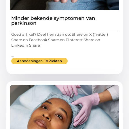
Minder bekende symptomen van
parkinson
Goed artikel? Deel hem dan op: Share on X (Twitter)
Share on Facebook Share on Pinterest Share on
LinkedIn Share
...
Aandoeningen En Ziekten