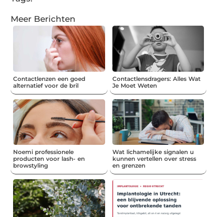
Meer Berichten
Contactlenzen een goed
Contactlensdragers: Alles Wat
alternatief voor de bril
Je Moet Weten
Noemi professionele
Wat lichamelijke signalen u
producten voor lash- en
kunnen vertellen over stress
browstyling
en grenzen