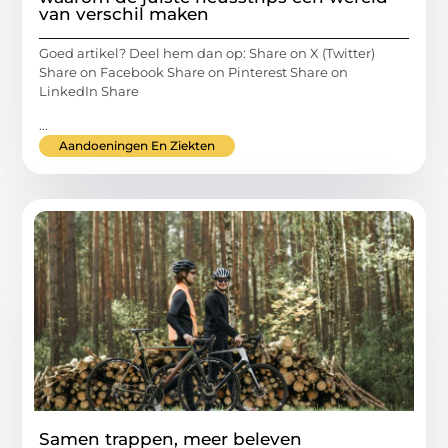
van verschil maken
Goed artikel? Deel hem dan op: Share on X (Twitter)
Share on Facebook Share on Pinterest Share on
LinkedIn Share
...
Aandoeningen En Ziekten
Samen trappen, meer beleven