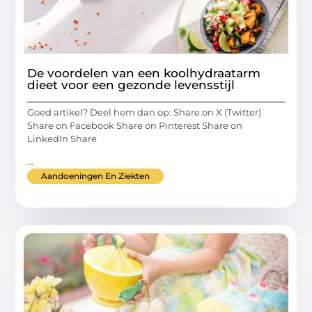
De voordelen van een koolhydraatarm
dieet voor een gezonde levensstijl
Goed artikel? Deel hem dan op: Share on X (Twitter)
Share on Facebook Share on Pinterest Share on
LinkedIn Share
...
Aandoeningen En Ziekten