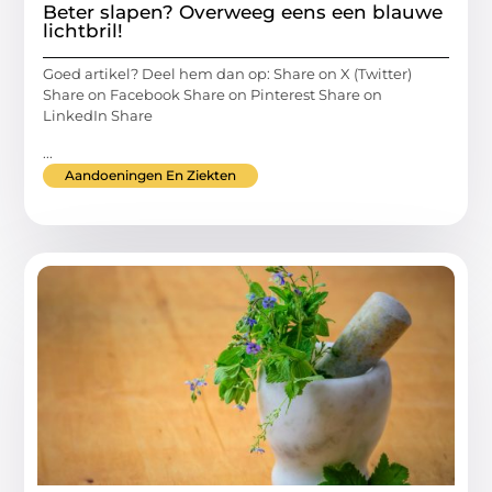
Beter slapen? Overweeg eens een blauwe
lichtbril!
Goed artikel? Deel hem dan op: Share on X (Twitter)
Share on Facebook Share on Pinterest Share on
LinkedIn Share
...
Aandoeningen En Ziekten