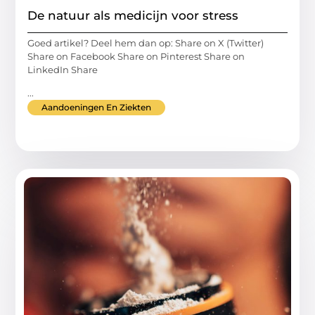
De natuur als medicijn voor stress
Goed artikel? Deel hem dan op: Share on X (Twitter)
Share on Facebook Share on Pinterest Share on
LinkedIn Share
...
Aandoeningen En Ziekten