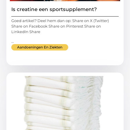
Is creatine een sportsupplement?
Goed artikel? Deel hem dan op: Share on X (Twitter)
Share on Facebook Share on Pinterest Share on
LinkedIn Share
...
Aandoeningen En Ziekten