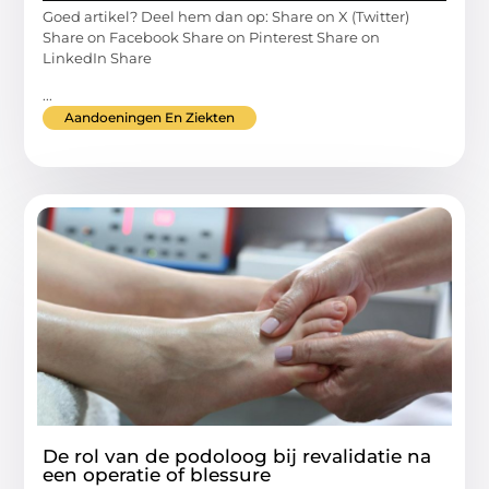
Goed artikel? Deel hem dan op: Share on X (Twitter)
Share on Facebook Share on Pinterest Share on
LinkedIn Share
...
Aandoeningen En Ziekten
De rol van de podoloog bij revalidatie na
een operatie of blessure