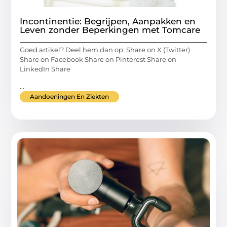
Incontinentie: Begrijpen, Aanpakken en
Leven zonder Beperkingen met Tomcare
Goed artikel? Deel hem dan op: Share on X (Twitter)
Share on Facebook Share on Pinterest Share on
LinkedIn Share
...
Aandoeningen En Ziekten