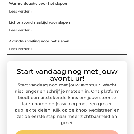
Warme douche voor het slapen
Lees verder »
Lichte avondmaaltijd voor slapen
Lees verder »
Avondwandeling voor het slapen
Lees verder »
Start vandaag nog met jouw
avontuur!
Start vandaag nog met jouw avontuur! Wacht
niet langer en schrijf je meteen in. Ons platform
biedt een uitstekende kans om jouw stem te
laten horen en jouw blog met een groter
publiek te delen. Klik op de knop ‘Registreer’ en
zet de eerste stap naar meer zichtbaarheid en
groei.