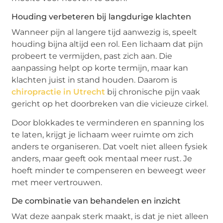
Houding verbeteren bij langdurige klachten
Wanneer pijn al langere tijd aanwezig is, speelt
houding bijna altijd een rol. Een lichaam dat pijn
probeert te vermijden, past zich aan. Die
aanpassing helpt op korte termijn, maar kan
klachten juist in stand houden. Daarom is
chiropractie in Utrecht
bij chronische pijn vaak
gericht op het doorbreken van die vicieuze cirkel.
Door blokkades te verminderen en spanning los
te laten, krijgt je lichaam weer ruimte om zich
anders te organiseren. Dat voelt niet alleen fysiek
anders, maar geeft ook mentaal meer rust. Je
hoeft minder te compenseren en beweegt weer
met meer vertrouwen.
De combinatie van behandelen en inzicht
Wat deze aanpak sterk maakt, is dat je niet alleen