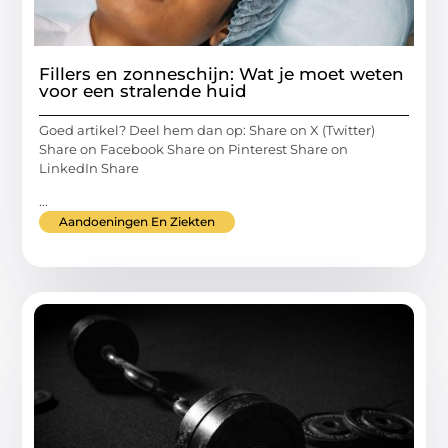
Fillers en zonneschijn: Wat je moet weten
voor een stralende huid
Goed artikel? Deel hem dan op: Share on X (Twitter)
Share on Facebook Share on Pinterest Share on
LinkedIn Share
...
Aandoeningen En Ziekten