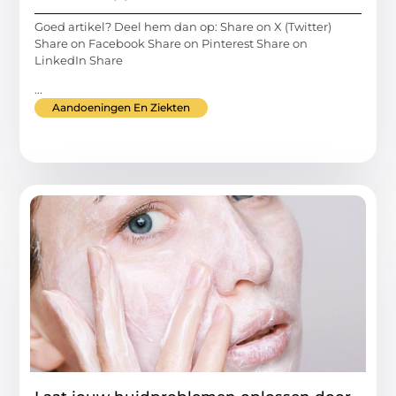
Goed artikel? Deel hem dan op: Share on X (Twitter)
Share on Facebook Share on Pinterest Share on
LinkedIn Share
...
Aandoeningen En Ziekten