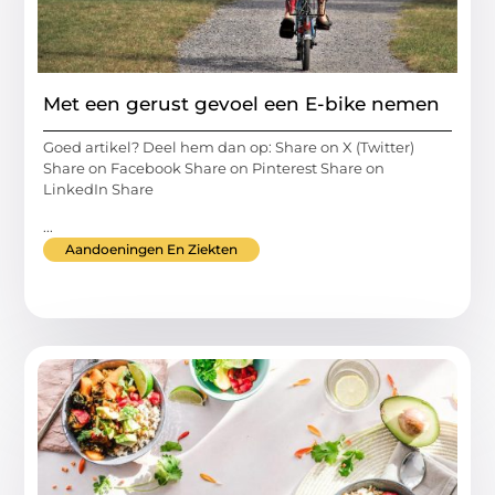
Met een gerust gevoel een E-bike nemen
Goed artikel? Deel hem dan op: Share on X (Twitter)
Share on Facebook Share on Pinterest Share on
LinkedIn Share
...
Aandoeningen En Ziekten