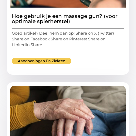
Hoe gebruik je een massage gun? (voor
optimale spierherstel)
Goed artikel? Deel hem dan op: Share on X (Twitter)
Share on Facebook Share on Pinterest Share on
LinkedIn Share
...
Aandoeningen En Ziekten