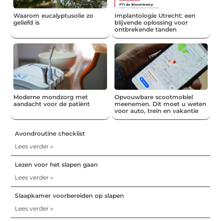
Waarom eucalyptusolie zo
Implantologie Utrecht: een
geliefd is
blijvende oplossing voor
ontbrekende tanden
Moderne mondzorg met
Opvouwbare scootmobiel
aandacht voor de patiënt
meenemen. Dit moet u weten
voor auto, trein en vakantie
Avondroutine checklist
Lees verder »
Lezen voor het slapen gaan
Lees verder »
Slaapkamer voorbereiden op slapen
Lees verder »