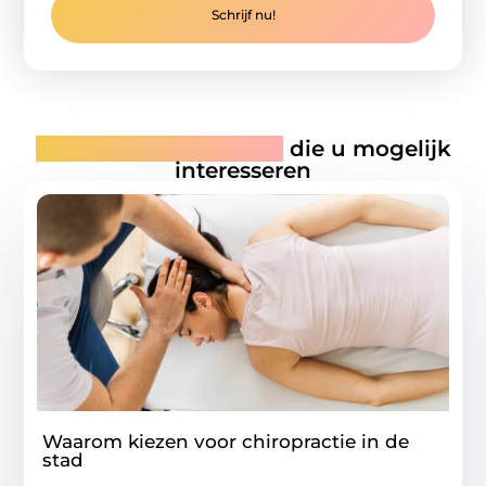
Schrijf nu!
Gerelateerde artikelen
die u mogelijk
interesseren
Waarom kiezen voor chiropractie in de
stad