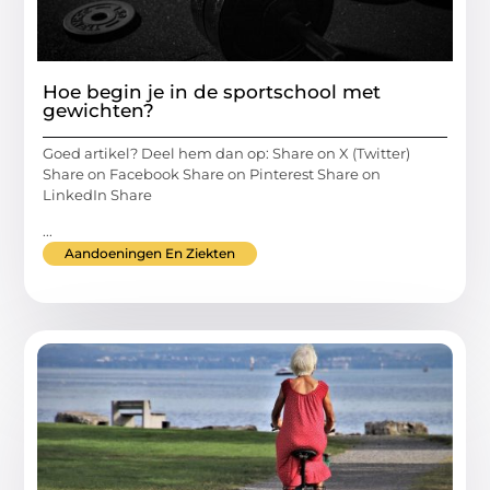
Hoe begin je in de sportschool met
gewichten?
Goed artikel? Deel hem dan op: Share on X (Twitter)
Share on Facebook Share on Pinterest Share on
LinkedIn Share
...
Aandoeningen En Ziekten