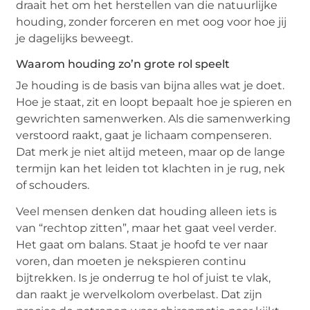
draait het om het herstellen van die natuurlijke
houding, zonder forceren en met oog voor hoe jij
je dagelijks beweegt.
Waarom houding zo’n grote rol speelt
Je houding is de basis van bijna alles wat je doet.
Hoe je staat, zit en loopt bepaalt hoe je spieren en
gewrichten samenwerken. Als die samenwerking
verstoord raakt, gaat je lichaam compenseren.
Dat merk je niet altijd meteen, maar op de lange
termijn kan het leiden tot klachten in je rug, nek
of schouders.
Veel mensen denken dat houding alleen iets is
van “rechtop zitten”, maar het gaat veel verder.
Het gaat om balans. Staat je hoofd te ver naar
voren, dan moeten je nekspieren continu
bijtrekken. Is je onderrug te hol of juist te vlak,
dan raakt je wervelkolom overbelast. Dat zijn