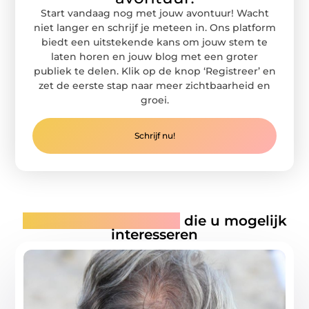
Start vandaag nog met jouw avontuur! Wacht
niet langer en schrijf je meteen in. Ons platform
biedt een uitstekende kans om jouw stem te
laten horen en jouw blog met een groter
publiek te delen. Klik op de knop ‘Registreer’ en
zet de eerste stap naar meer zichtbaarheid en
groei.
Schrijf nu!
Gerelateerde artikelen
die u mogelijk
interesseren