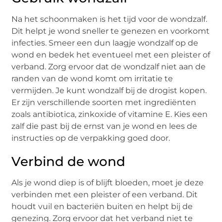
Na het schoonmaken is het tijd voor de wondzalf.
Dit helpt je wond sneller te genezen en voorkomt
infecties. Smeer een dun laagje wondzalf op de
wond en bedek het eventueel met een pleister of
verband. Zorg ervoor dat de wondzalf niet aan de
randen van de wond komt om irritatie te
vermijden. Je kunt wondzalf bij de drogist kopen.
Er zijn verschillende soorten met ingrediënten
zoals antibiotica, zinkoxide of vitamine E. Kies een
zalf die past bij de ernst van je wond en lees de
instructies op de verpakking goed door.
Verbind de wond
Als je wond diep is of blijft bloeden, moet je deze
verbinden met een pleister of een verband. Dit
houdt vuil en bacteriën buiten en helpt bij de
genezing. Zorg ervoor dat het verband niet te