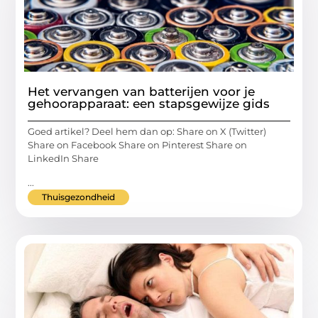
Het vervangen van batterijen voor je
gehoorapparaat: een stapsgewijze gids
Goed artikel? Deel hem dan op: Share on X (Twitter)
Share on Facebook Share on Pinterest Share on
LinkedIn Share
...
Thuisgezondheid