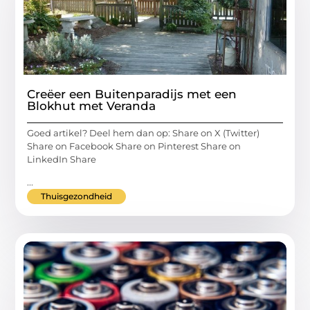
Creëer een Buitenparadijs met een
Blokhut met Veranda
Goed artikel? Deel hem dan op: Share on X (Twitter)
Share on Facebook Share on Pinterest Share on
LinkedIn Share
...
Thuisgezondheid