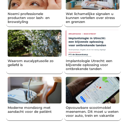
Noemi professionele
Wat lichamelijke signalen u
producten voor lash- en
kunnen vertellen over stress
browstyling
en grenzen
Waarom eucalyptusolie zo
Implantologie Utrecht: een
geliefd is
blijvende oplossing voor
ontbrekende tanden
Moderne mondzorg met
Opvouwbare scootmobiel
aandacht voor de patiënt
meenemen. Dit moet u weten
voor auto, trein en vakantie