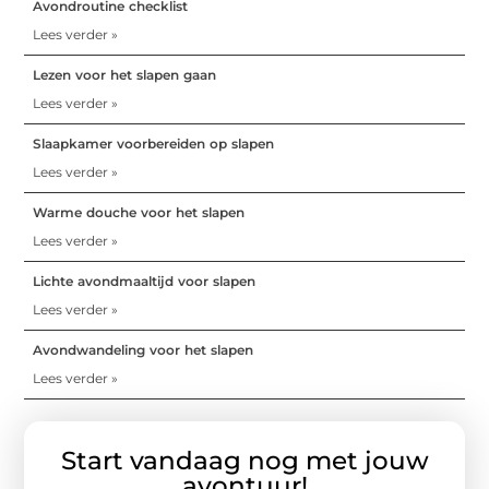
Avondroutine checklist
Lees verder »
Lezen voor het slapen gaan
Lees verder »
Slaapkamer voorbereiden op slapen
Lees verder »
Warme douche voor het slapen
Lees verder »
Lichte avondmaaltijd voor slapen
Lees verder »
Avondwandeling voor het slapen
Lees verder »
Start vandaag nog met jouw
avontuur!