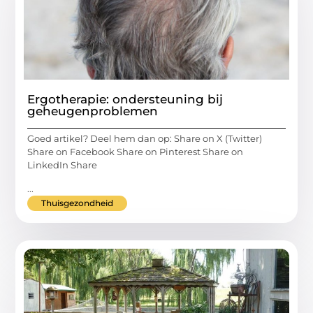
Ergotherapie: ondersteuning bij
geheugenproblemen
Goed artikel? Deel hem dan op: Share on X (Twitter)
Share on Facebook Share on Pinterest Share on
LinkedIn Share
...
Thuisgezondheid