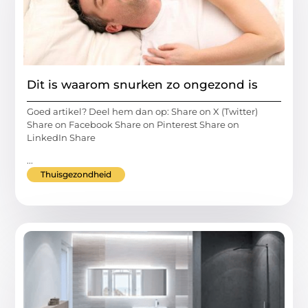
Dit is waarom snurken zo ongezond is
Goed artikel? Deel hem dan op: Share on X (Twitter)
Share on Facebook Share on Pinterest Share on
LinkedIn Share
...
Thuisgezondheid