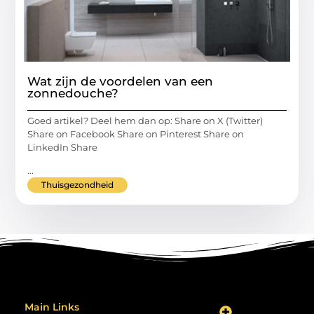
Wat zijn de voordelen van een
zonnedouche?
Goed artikel? Deel hem dan op: Share on X (Twitter)
Share on Facebook Share on Pinterest Share on
LinkedIn Share
...
Thuisgezondheid
Main Links