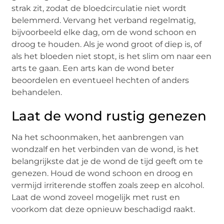
strak zit, zodat de bloedcirculatie niet wordt
belemmerd. Vervang het verband regelmatig,
bijvoorbeeld elke dag, om de wond schoon en
droog te houden. Als je wond groot of diep is, of
als het bloeden niet stopt, is het slim om naar een
arts te gaan. Een arts kan de wond beter
beoordelen en eventueel hechten of anders
behandelen.
Laat de wond rustig genezen
Na het schoonmaken, het aanbrengen van
wondzalf en het verbinden van de wond, is het
belangrijkste dat je de wond de tijd geeft om te
genezen. Houd de wond schoon en droog en
vermijd irriterende stoffen zoals zeep en alcohol.
Laat de wond zoveel mogelijk met rust en
voorkom dat deze opnieuw beschadigd raakt.