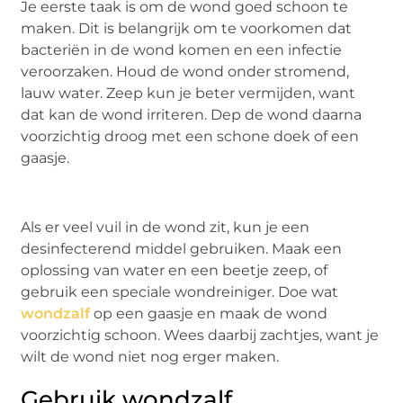
Je eerste taak is om de wond goed schoon te
maken. Dit is belangrijk om te voorkomen dat
bacteriën in de wond komen en een infectie
veroorzaken. Houd de wond onder stromend,
lauw water. Zeep kun je beter vermijden, want
dat kan de wond irriteren. Dep de wond daarna
voorzichtig droog met een schone doek of een
gaasje.
Als er veel vuil in de wond zit, kun je een
desinfecterend middel gebruiken. Maak een
oplossing van water en een beetje zeep, of
gebruik een speciale wondreiniger. Doe wat
wondzalf
op een gaasje en maak de wond
voorzichtig schoon. Wees daarbij zachtjes, want je
wilt de wond niet nog erger maken.
Gebruik wondzalf