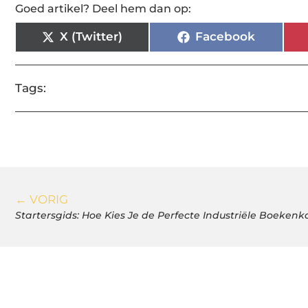
Goed artikel? Deel hem dan op:
X (Twitter)
Facebook
Tags:
← VORIG
Startersgids: Hoe Kies Je de Perfecte Industriële Boekenk