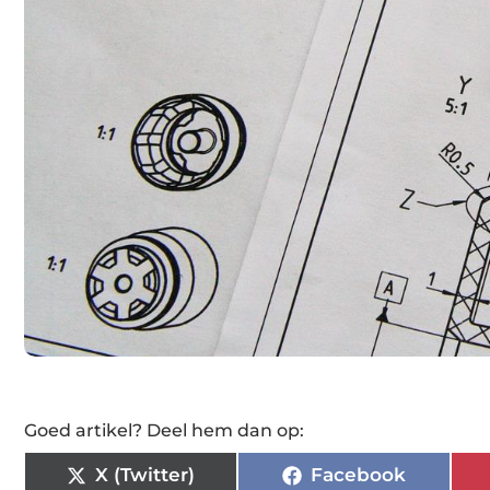
Goed artikel? Deel hem dan op:
X (Twitter)
Facebook