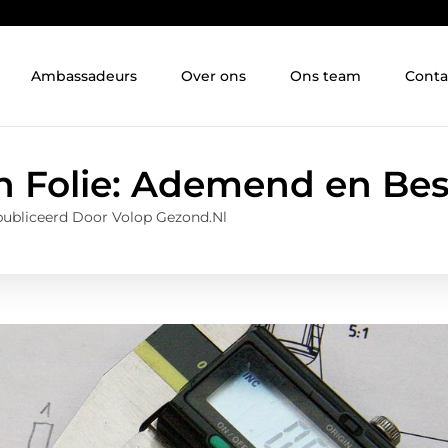
Ambassadeurs
Over ons
Ons team
Conta
 Folie: Ademend en Be
ubliceerd Door Volop Gezond.nl