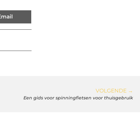
Email
VOLGENDE →
Een gids voor spinningfietsen voor thuisgebruik