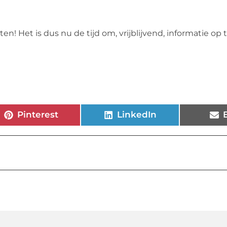
! Het is dus nu de tijd om, vrijblijvend, informatie op t
Pinterest
LinkedIn