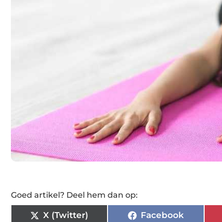
Goed artikel? Deel hem dan op:
X (Twitter)
Facebook