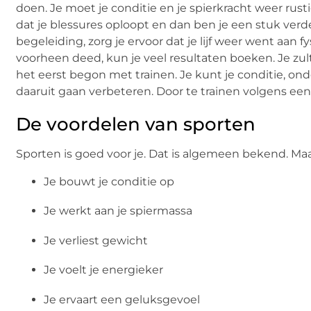
doen. Je moet je conditie en je spierkracht weer rus
dat je blessures oploopt en dan ben je een stuk verde
begeleiding, zorg je ervoor dat je lijf weer went aan 
voorheen deed, kun je veel resultaten boeken. Je zu
het eerst begon met trainen. Je kunt je conditie, ond
daaruit gaan verbeteren. Door te trainen volgens een
De voordelen van sporten
Sporten is goed voor je. Dat is algemeen bekend. Maa
Je bouwt je conditie op
Je werkt aan je spiermassa
Je verliest gewicht
Je voelt je energieker
Je ervaart een geluksgevoel