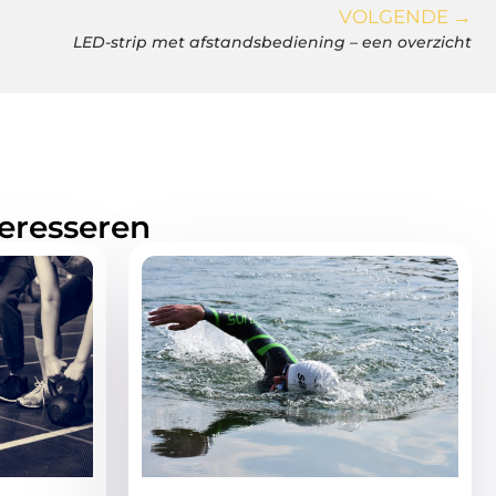
VOLGENDE →
LED-strip met afstandsbediening – een overzicht
teresseren