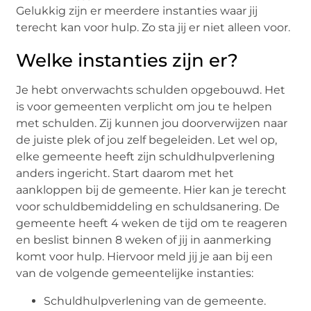
Gelukkig zijn er meerdere instanties waar jij
terecht kan voor hulp. Zo sta jij er niet alleen voor.
Welke instanties zijn er?
Je hebt onverwachts schulden opgebouwd. Het
is voor gemeenten verplicht om jou te helpen
met schulden. Zij kunnen jou doorverwijzen naar
de juiste plek of jou zelf begeleiden. Let wel op,
elke gemeente heeft zijn schuldhulpverlening
anders ingericht. Start daarom met het
aankloppen bij de gemeente. Hier kan je terecht
voor schuldbemiddeling en schuldsanering. De
gemeente heeft 4 weken de tijd om te reageren
en beslist binnen 8 weken of jij in aanmerking
komt voor hulp. Hiervoor meld jij je aan bij een
van de volgende gemeentelijke instanties:
Schuldhulpverlening van de gemeente.