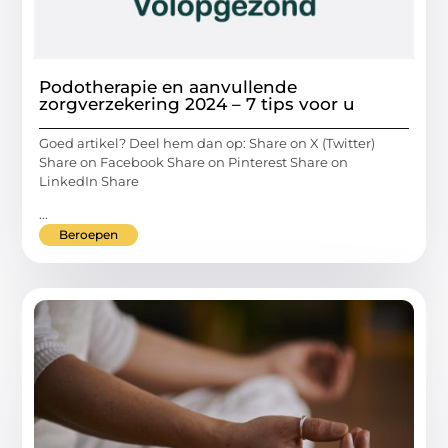
Podotherapie en aanvullende
zorgverzekering 2024 – 7 tips voor u
Goed artikel? Deel hem dan op: Share on X (Twitter)
Share on Facebook Share on Pinterest Share on
LinkedIn Share
...
Beroepen