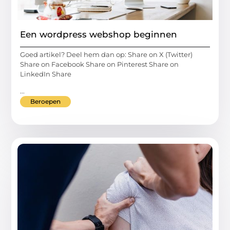
Een wordpress webshop beginnen
Goed artikel? Deel hem dan op: Share on X (Twitter)
Share on Facebook Share on Pinterest Share on
LinkedIn Share
...
Beroepen