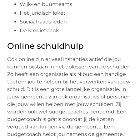
Wijk- en buurtteams
Het juridisch loket
Sociaal raadslieden
De kredietbank
Online schuldhulp
Ook online zijn er veel instanties actief die jou
kunnen bijstaan in het oplossen van de schulden.
Zo heeft een organisatie als Nibud een handige
tool om jou te helpen bij het verwerken van jouw
schuld. Dit is een grote landelijke organisatie. In
jouw gemeente zijn ook organisaties of personen
die jouw willen helpen met jouw schulden. Zij
worden ook wel budgetcoaches genoemd. Een
budgetcoach is gratis doordat jij de kosten
vergoed kan krijgen via de gemeente. Een
budgetcoach helpt jou namens de gemeente.