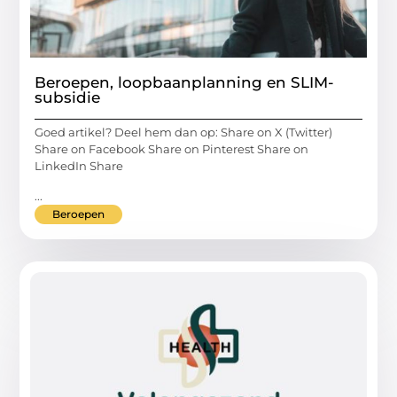
Beroepen, loopbaanplanning en SLIM-
subsidie
Goed artikel? Deel hem dan op: Share on X (Twitter)
Share on Facebook Share on Pinterest Share on
LinkedIn Share
...
Beroepen