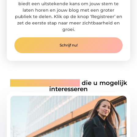
biedt een uitstekende kans om jouw stem te
laten horen en jouw blog met een groter
publiek te delen. Klik op de knop ‘Registreer’ en
zet de eerste stap naar meer zichtbaarheid en
groei.
Schrijf nu!
Gerelateerde artikelen
die u mogelijk
interesseren