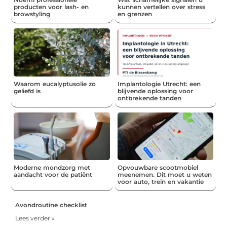
producten voor lash- en
kunnen vertellen over stress
browstyling
en grenzen
Waarom eucalyptusolie zo
Implantologie Utrecht: een
geliefd is
blijvende oplossing voor
ontbrekende tanden
Moderne mondzorg met
Opvouwbare scootmobiel
aandacht voor de patiënt
meenemen. Dit moet u weten
voor auto, trein en vakantie
Avondroutine checklist
Lees verder »