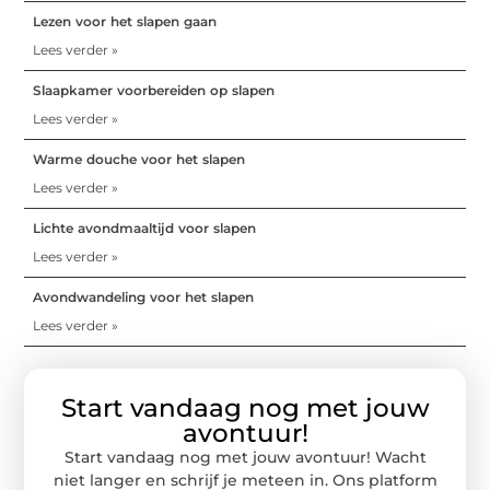
Lezen voor het slapen gaan
Lees verder »
Slaapkamer voorbereiden op slapen
Lees verder »
Warme douche voor het slapen
Lees verder »
Lichte avondmaaltijd voor slapen
Lees verder »
Avondwandeling voor het slapen
Lees verder »
Start vandaag nog met jouw
avontuur!
Start vandaag nog met jouw avontuur! Wacht
niet langer en schrijf je meteen in. Ons platform