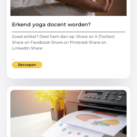
Erkend yoga docent worden?
Goed artikel? Deel hem dan op: Share on X (Twitter)
Share on Facebook Share on Pinterest Share on
LinkedIn Share
...
Beroepen