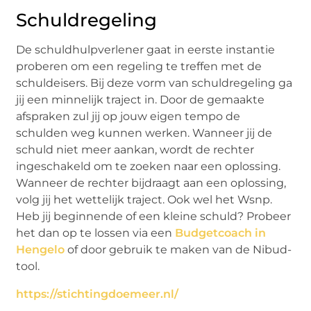
Schuldregeling
De schuldhulpverlener gaat in eerste instantie
proberen om een regeling te treffen met de
schuldeisers. Bij deze vorm van schuldregeling ga
jij een minnelijk traject in. Door de gemaakte
afspraken zul jij op jouw eigen tempo de
schulden weg kunnen werken. Wanneer jij de
schuld niet meer aankan, wordt de rechter
ingeschakeld om te zoeken naar een oplossing.
Wanneer de rechter bijdraagt aan een oplossing,
volg jij het wettelijk traject. Ook wel het Wsnp.
Heb jij beginnende of een kleine schuld? Probeer
het dan op te lossen via een
Budgetcoach in
Hengelo
of door gebruik te maken van de Nibud-
tool.
https://stichtingdoemeer.nl/