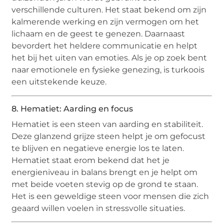
verschillende culturen. Het staat bekend om zijn
kalmerende werking en zijn vermogen om het
lichaam en de geest te genezen. Daarnaast
bevordert het heldere communicatie en helpt
het bij het uiten van emoties. Als je op zoek bent
naar emotionele en fysieke genezing, is turkoois
een uitstekende keuze.
8. Hematiet: Aarding en focus
Hematiet is een steen van aarding en stabiliteit.
Deze glanzend grijze steen helpt je om gefocust
te blijven en negatieve energie los te laten.
Hematiet staat erom bekend dat het je
energieniveau in balans brengt en je helpt om
met beide voeten stevig op de grond te staan.
Het is een geweldige steen voor mensen die zich
geaard willen voelen in stressvolle situaties.