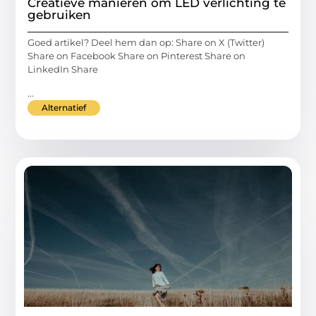
Creatieve manieren om LED verlichting te
gebruiken
Goed artikel? Deel hem dan op: Share on X (Twitter)
Share on Facebook Share on Pinterest Share on
LinkedIn Share
...
Alternatief