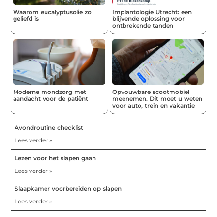
Waarom eucalyptusolie zo
Implantologie Utrecht: een
geliefd is
blijvende oplossing voor
ontbrekende tanden
Moderne mondzorg met
Opvouwbare scootmobiel
aandacht voor de patiënt
meenemen. Dit moet u weten
voor auto, trein en vakantie
Avondroutine checklist
Lees verder »
Lezen voor het slapen gaan
Lees verder »
Slaapkamer voorbereiden op slapen
Lees verder »