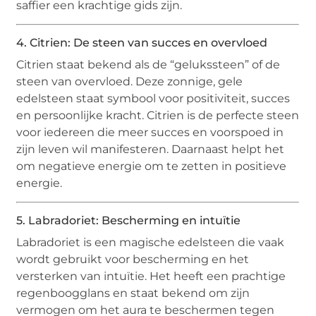
saffier een krachtige gids zijn.
4. Citrien: De steen van succes en overvloed
Citrien staat bekend als de “gelukssteen” of de
steen van overvloed. Deze zonnige, gele
edelsteen staat symbool voor positiviteit, succes
en persoonlijke kracht. Citrien is de perfecte steen
voor iedereen die meer succes en voorspoed in
zijn leven wil manifesteren. Daarnaast helpt het
om negatieve energie om te zetten in positieve
energie.
5. Labradoriet: Bescherming en intuïtie
Labradoriet is een magische edelsteen die vaak
wordt gebruikt voor bescherming en het
versterken van intuïtie. Het heeft een prachtige
regenboogglans en staat bekend om zijn
vermogen om het aura te beschermen tegen