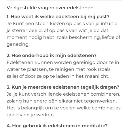
Veelgestelde vragen over edelstenen
1. Hoe weet ik welke edelsteen bij mij past?
Je kunt een steen kiezen op basis van je intuïtie,
je sterrenbeeld, of op basis van wat je op dat
moment nodig hebt, zoals bescherming, liefde of
genezing.
2. Hoe onderhoud ik mijn edelstenen?
Edelstenen kunnen worden gereinigd door ze in
water te plaatsen, te reinigen met rook (zoals
salie) of door ze op te laden in het maanlicht.
3. Kun je meerdere edelstenen tegelijk dragen?
Ja, je kunt verschillende edelstenen combineren,
zolang hun energieën elkaar niet tegenwerken.
Het is belangrijk om te voelen welke combinaties
goed voor je werken.
4. Hoe gebruik ik edelstenen in meditatie?