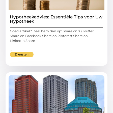
Hypotheekadvies: Essentiële Tips voor Uw
Hypotheek
Goed artikel? Deel hem dan op: Share on X (Twitter)
Share on Facebook Share on Pinterest Share on
LinkedIn Share
...
Diensten