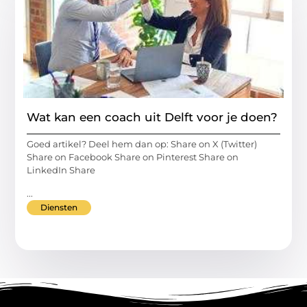
Wat kan een coach uit Delft voor je doen?
Goed artikel? Deel hem dan op: Share on X (Twitter)
Share on Facebook Share on Pinterest Share on
LinkedIn Share
...
Diensten