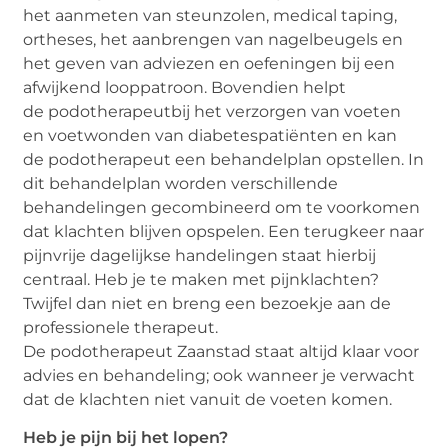
het aanmeten van steunzolen, medical taping,
ortheses, het aanbrengen van nagelbeugels en
het geven van adviezen en oefeningen bij een
afwijkend looppatroon. Bovendien helpt
de podotherapeutbij het verzorgen van voeten
en voetwonden van diabetespatiënten en kan
de podotherapeut een behandelplan opstellen. In
dit behandelplan worden verschillende
behandelingen gecombineerd om te voorkomen
dat klachten blijven opspelen. Een terugkeer naar
pijnvrije dagelijkse handelingen staat hierbij
centraal. Heb je te maken met pijnklachten?
Twijfel dan niet en breng een bezoekje aan de
professionele therapeut.
De podotherapeut Zaanstad staat altijd klaar voor
advies en behandeling; ook wanneer je verwacht
dat de klachten niet vanuit de voeten komen.
Heb je pijn bij het lopen?