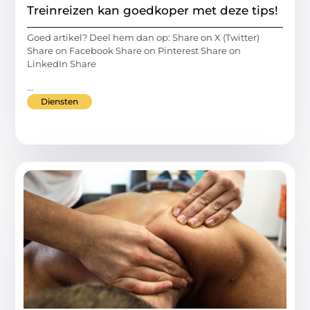
Treinreizen kan goedkoper met deze tips!
Goed artikel? Deel hem dan op: Share on X (Twitter)
Share on Facebook Share on Pinterest Share on
LinkedIn Share
...
Diensten