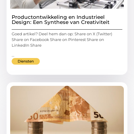
Productontwikkeling en Industrieel
Design: Een Synthese van Creativiteit
Goed artikel? Deel hem dan op: Share on X (Twitter)
Share on Facebook Share on Pinterest Share on
LinkedIn Share
...
Diensten