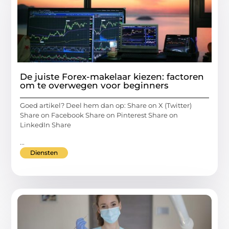
De juiste Forex-makelaar kiezen: factoren
om te overwegen voor beginners
Goed artikel? Deel hem dan op: Share on X (Twitter)
Share on Facebook Share on Pinterest Share on
LinkedIn Share
...
Diensten