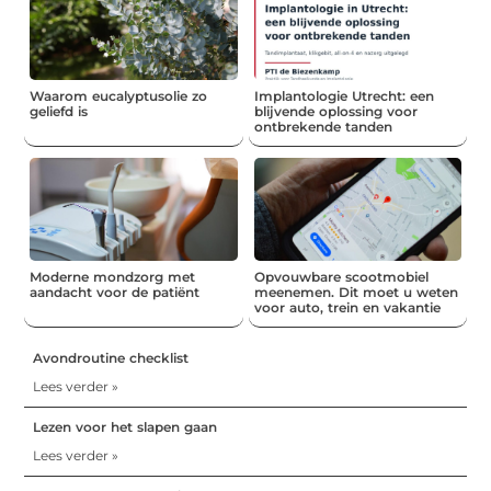
Waarom eucalyptusolie zo
Implantologie Utrecht: een
geliefd is
blijvende oplossing voor
ontbrekende tanden
Moderne mondzorg met
Opvouwbare scootmobiel
aandacht voor de patiënt
meenemen. Dit moet u weten
voor auto, trein en vakantie
Avondroutine checklist
Lees verder »
Lezen voor het slapen gaan
Lees verder »