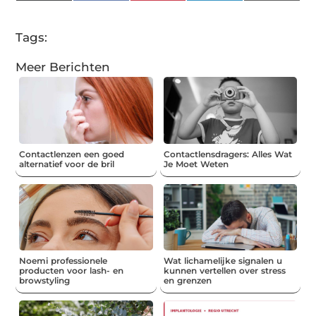
(Twitter)
Tags:
Meer Berichten
Contactlenzen een goed
Contactlensdragers: Alles Wat
alternatief voor de bril
Je Moet Weten
Noemi professionele
Wat lichamelijke signalen u
producten voor lash- en
kunnen vertellen over stress
browstyling
en grenzen