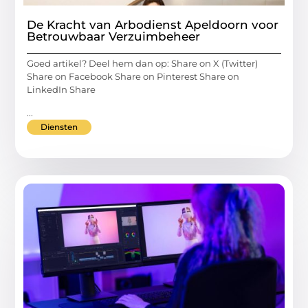
De Kracht van Arbodienst Apeldoorn voor
Betrouwbaar Verzuimbeheer
Goed artikel? Deel hem dan op: Share on X (Twitter)
Share on Facebook Share on Pinterest Share on
LinkedIn Share
...
Diensten