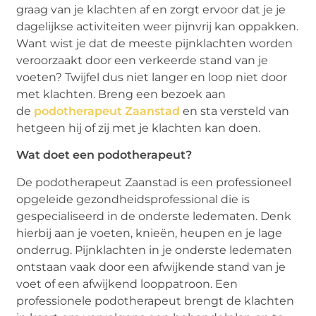
graag van je klachten af en zorgt ervoor dat je je
dagelijkse activiteiten weer pijnvrij kan oppakken.
Want wist je dat de meeste pijnklachten worden
veroorzaakt door een verkeerde stand van je
voeten? Twijfel dus niet langer en loop niet door
met klachten. Breng een bezoek aan
de
podotherapeut Zaanstad
en sta versteld van
hetgeen hij of zij met je klachten kan doen.
Wat doet een podotherapeut?
De podotherapeut Zaanstad is een professioneel
opgeleide gezondheidsprofessional die is
gespecialiseerd in de onderste ledematen. Denk
hierbij aan je voeten, knieën, heupen en je lage
onderrug. Pijnklachten in je onderste ledematen
ontstaan vaak door een afwijkende stand van je
voet of een afwijkend looppatroon. Een
professionele podotherapeut brengt de klachten