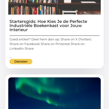
Startersgids: Hoe Kies Je de Perfecte
Industriële Boekenkast voor Jouw
Interieur
Goed artikel? Deel hem dan op: Share on X (Twitter)
Share on Facebook Share on Pinterest Share on
LinkedIn Share
...
Diensten