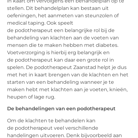
in kaart om vervolgens een behandelplan op te
stellen. Dit behandelplan kan bestaan uit
oefeningen, het aanmeten van steunzolen of
medical taping. Ook speelt
de podotherapeut een belangrijke rol bij de
behandeling van klachten aan de voeten van
mensen die te maken hebben met diabetes.
Voetverzorging is hierbij erg belangrijk en
de podotherapeut kan daar een grote rol in
spelen. De podotherapeut Zaanstad helpt je dus
met het in kaart brengen van de klachten en het
starten van een behandeling wanneer je te
maken hebt met klachten aan je voeten, knieën,
heupen of lage rug.
De behandelingen van een podotherapeut
Om de klachten te behandelen kan
de podotherapeut veel verschillende
handelingen uitvoeren. Denk bijvoorbeeld aan