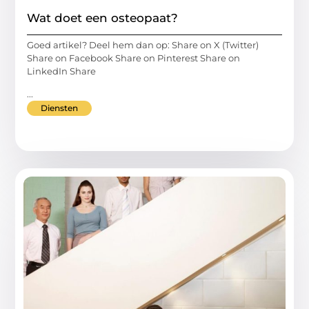
Wat doet een osteopaat?
Goed artikel? Deel hem dan op: Share on X (Twitter)
Share on Facebook Share on Pinterest Share on
LinkedIn Share
...
Diensten