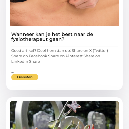
Wanneer kan je het best naar de
fysiotherapeut gaan?
Goed artikel? Deel hem dan op: Share on X (Twitter)
Share on Facebook Share on Pinterest Share on
LinkedIn Share
...
Diensten