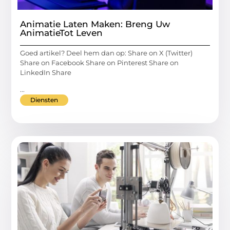
Animatie Laten Maken: Breng Uw
AnimatieTot Leven
Goed artikel? Deel hem dan op: Share on X (Twitter)
Share on Facebook Share on Pinterest Share on
LinkedIn Share
...
Diensten