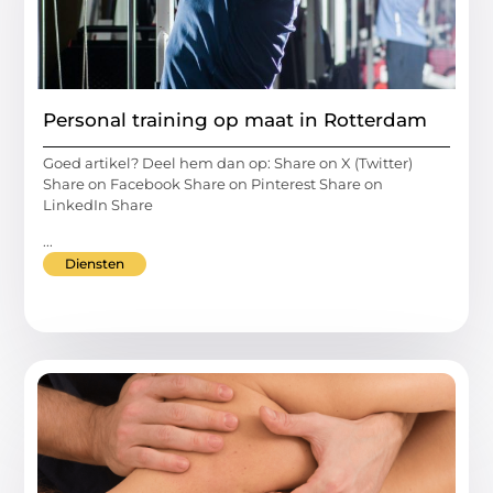
Personal training op maat in Rotterdam
Goed artikel? Deel hem dan op: Share on X (Twitter)
Share on Facebook Share on Pinterest Share on
LinkedIn Share
...
Diensten