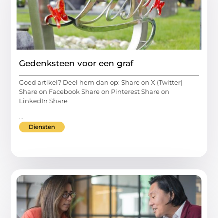
Gedenksteen voor een graf
Goed artikel? Deel hem dan op: Share on X (Twitter)
Share on Facebook Share on Pinterest Share on
LinkedIn Share
...
Diensten