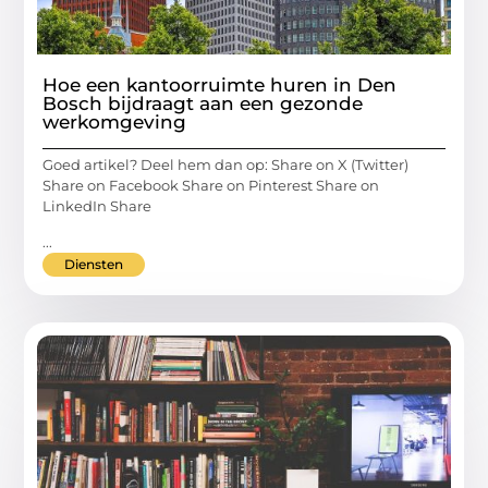
Hoe een kantoorruimte huren in Den
Bosch bijdraagt aan een gezonde
werkomgeving
Goed artikel? Deel hem dan op: Share on X (Twitter)
Share on Facebook Share on Pinterest Share on
LinkedIn Share
...
Diensten