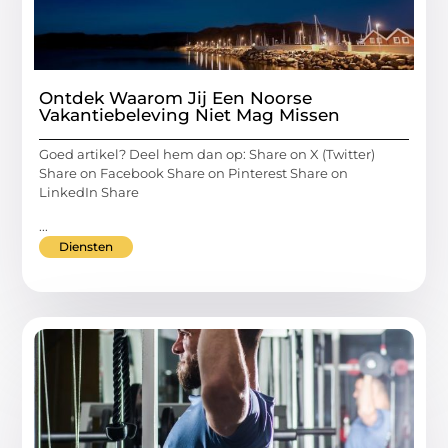
Ontdek Waarom Jij Een Noorse
Vakantiebeleving Niet Mag Missen
Goed artikel? Deel hem dan op: Share on X (Twitter)
Share on Facebook Share on Pinterest Share on
LinkedIn Share
...
Diensten