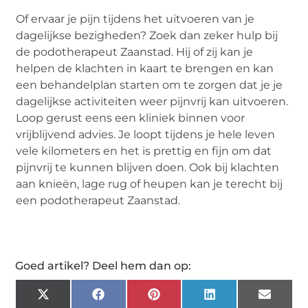
Of ervaar je pijn tijdens het uitvoeren van je
dagelijkse bezigheden? Zoek dan zeker hulp bij
de podotherapeut Zaanstad. Hij of zij kan je
helpen de klachten in kaart te brengen en kan
een behandelplan starten om te zorgen dat je je
dagelijkse activiteiten weer pijnvrij kan uitvoeren.
Loop gerust eens een kliniek binnen voor
vrijblijvend advies. Je loopt tijdens je hele leven
vele kilometers en het is prettig en fijn om dat
pijnvrij te kunnen blijven doen. Ook bij klachten
aan knieën, lage rug of heupen kan je terecht bij
een podotherapeut Zaanstad.
Goed artikel? Deel hem dan op:
X
Facebook
Pinterest
LinkedIn
Email