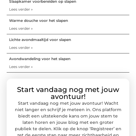
Slaapkamer voorbereiden op slapen
Lees verder »
Warme douche voor het slapen
Lees verder »
Lichte avondmaaltijd voor slapen
Lees verder »
Avondwandeling voor het slapen
Lees verder »
Start vandaag nog met jouw
avontuur!
Start vandaag nog met jouw avontuur! Wacht
niet langer en schrijf je meteen in. Ons platform
biedt een uitstekende kans om jouw stem te
laten horen en jouw blog met een groter
publiek te delen. Klik op de knop ‘Registreer’ en
zet de eerste stap naar meer zichtbaarheid en