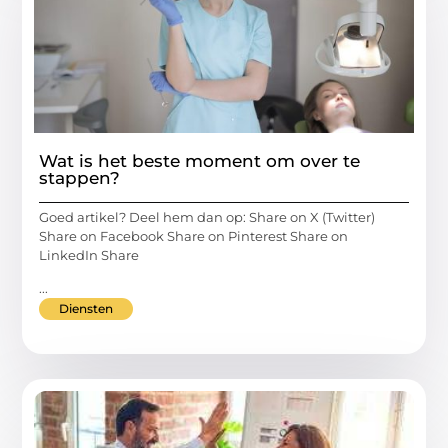
Wat is het beste moment om over te
stappen?
Goed artikel? Deel hem dan op: Share on X (Twitter)
Share on Facebook Share on Pinterest Share on
LinkedIn Share
...
Diensten