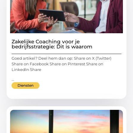
Zakelijke Coaching voor je
bedrijfsstrategie: Dit is waarom
Goed artikel? Deel hem dan op: Share on X (Twitter)
Share on Facebook Share on Pinterest Share on
LinkedIn Share
...
Diensten