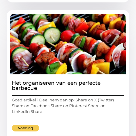
Het organiseren van een perfecte
barbecue
Goed artikel? Deel hem dan op: Share on X (Twitter)
Share on Facebook Share on Pinterest Share on
LinkedIn Share
...
Voeding