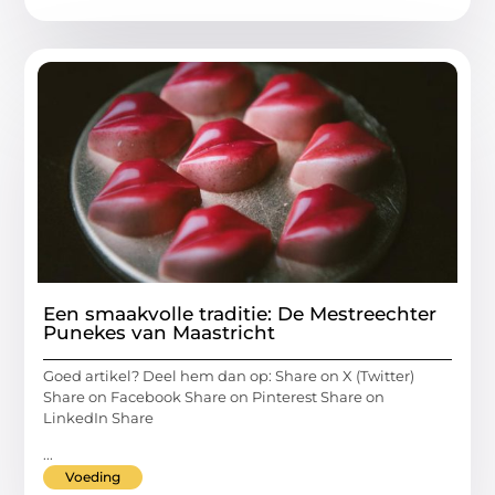
Een smaakvolle traditie: De Mestreechter
Punekes van Maastricht
Goed artikel? Deel hem dan op: Share on X (Twitter)
Share on Facebook Share on Pinterest Share on
LinkedIn Share
...
Voeding