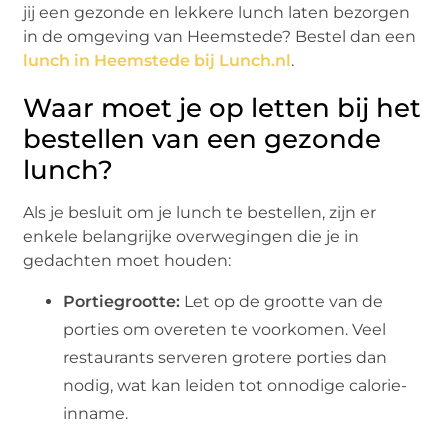
jij een gezonde en lekkere lunch laten bezorgen
in de omgeving van Heemstede? Bestel dan een
lunch in Heemstede bij Lunch.nl
.
Waar moet je op letten bij het
bestellen van een gezonde
lunch?
Als je besluit om je lunch te bestellen, zijn er
enkele belangrijke overwegingen die je in
gedachten moet houden:
Portiegrootte:
Let op de grootte van de
porties om overeten te voorkomen. Veel
restaurants serveren grotere porties dan
nodig, wat kan leiden tot onnodige calorie-
inname.