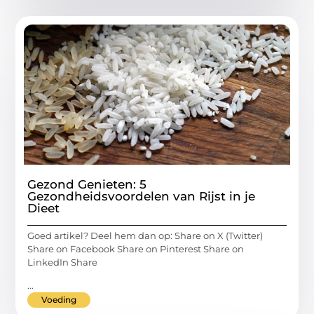
Gezond Genieten: 5
Gezondheidsvoordelen van Rijst in je
Dieet
Goed artikel? Deel hem dan op: Share on X (Twitter)
Share on Facebook Share on Pinterest Share on
LinkedIn Share
...
Voeding