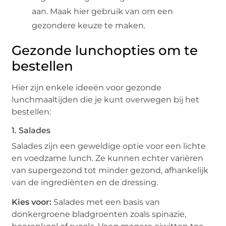
aan. Maak hier gebruik van om een
gezondere keuze te maken.
Gezonde lunchopties om te
bestellen
Hier zijn enkele ideeën voor gezonde
lunchmaaltijden die je kunt overwegen bij het
bestellen:
1. Salades
Salades zijn een geweldige optie voor een lichte
en voedzame lunch. Ze kunnen echter variëren
van supergezond tot minder gezond, afhankelijk
van de ingrediënten en de dressing.
Kies voor:
Salades met een basis van
donkergroene bladgroenten zoals spinazie,