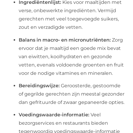
Ingrediëntenlijst:
Kies voor maaltijden met
verse, onbewerkte ingrediënten. Vermijd
gerechten met veel toegevoegde suikers,
zout en verzadigde vetten.
Balans in macro- en micronutriënten:
Zorg
ervoor dat je maaltijd een goede mix bevat
van eiwitten, koolhydraten en gezonde
vetten, evenals voldoende groenten en fruit
voor de nodige vitamines en mineralen.
Bereidingswijze:
Geroosterde, gestoomde
of gegrilde gerechten zijn meestal gezonder
dan gefrituurde of zwaar gepaneerde opties.
Voedingswaarde-informatie:
Veel
bezorgservices en restaurants bieden
tegenwoordig voedingswaarde-informatie