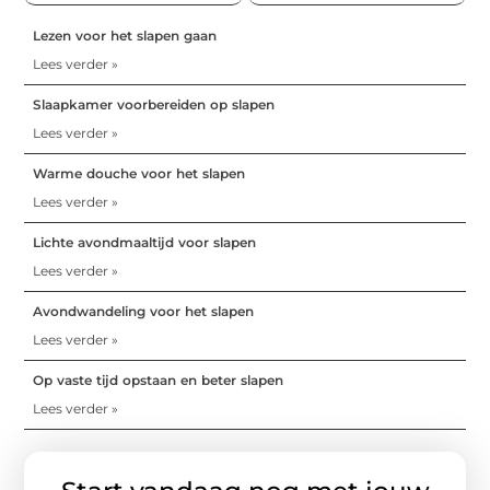
Lezen voor het slapen gaan
Lees verder »
Slaapkamer voorbereiden op slapen
Lees verder »
Warme douche voor het slapen
Lees verder »
Lichte avondmaaltijd voor slapen
Lees verder »
Avondwandeling voor het slapen
Lees verder »
Op vaste tijd opstaan en beter slapen
Lees verder »