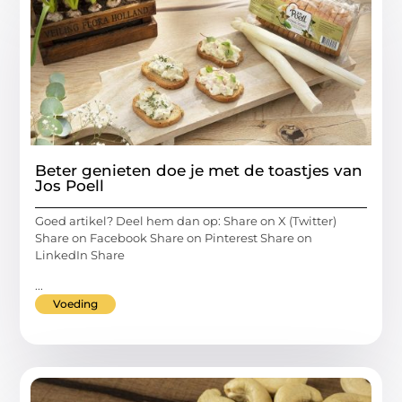
Beter genieten doe je met de toastjes van
Jos Poell
Goed artikel? Deel hem dan op: Share on X (Twitter)
Share on Facebook Share on Pinterest Share on
LinkedIn Share
...
Voeding