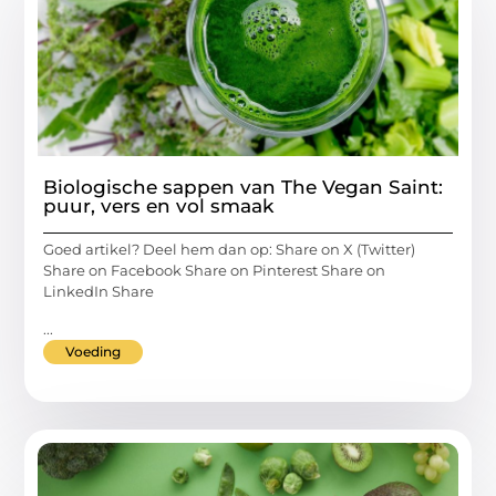
Biologische sappen van The Vegan Saint:
puur, vers en vol smaak
Goed artikel? Deel hem dan op: Share on X (Twitter)
Share on Facebook Share on Pinterest Share on
LinkedIn Share
...
Voeding