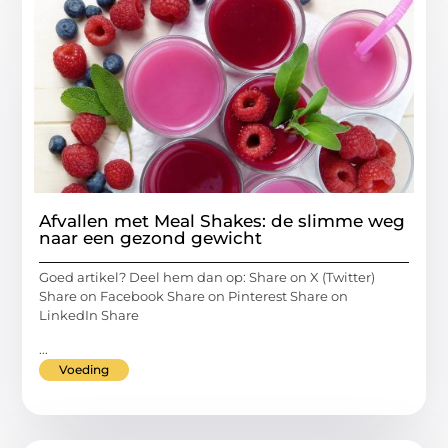
Afvallen met Meal Shakes: de slimme weg
naar een gezond gewicht
Goed artikel? Deel hem dan op: Share on X (Twitter)
Share on Facebook Share on Pinterest Share on
LinkedIn Share
...
Voeding