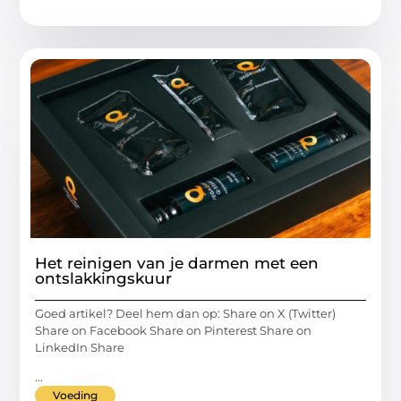
Het reinigen van je darmen met een
ontslakkingskuur
Goed artikel? Deel hem dan op: Share on X (Twitter)
Share on Facebook Share on Pinterest Share on
LinkedIn Share
...
Voeding