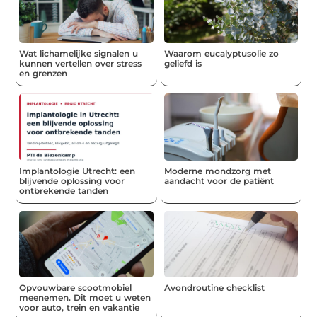
Wat lichamelijke signalen u
Waarom eucalyptusolie zo
kunnen vertellen over stress
geliefd is
en grenzen
Implantologie Utrecht: een
Moderne mondzorg met
blijvende oplossing voor
aandacht voor de patiënt
ontbrekende tanden
Opvouwbare scootmobiel
Avondroutine checklist
meenemen. Dit moet u weten
voor auto, trein en vakantie