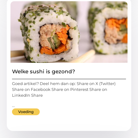
Welke sushi is gezond?
Goed artikel? Deel hem dan op: Share on X (Twitter)
Share on Facebook Share on Pinterest Share on
LinkedIn Share
...
Voeding