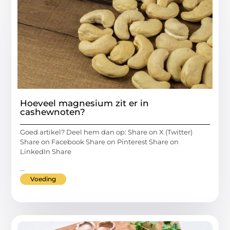
Hoeveel magnesium zit er in
cashewnoten?
Goed artikel? Deel hem dan op: Share on X (Twitter)
Share on Facebook Share on Pinterest Share on
LinkedIn Share
...
Voeding