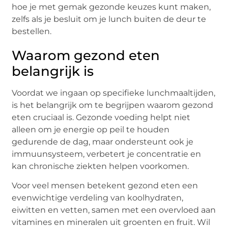
hoe je met gemak gezonde keuzes kunt maken,
zelfs als je besluit om je lunch buiten de deur te
bestellen.
Waarom gezond eten
belangrijk is
Voordat we ingaan op specifieke lunchmaaltijden,
is het belangrijk om te begrijpen waarom gezond
eten cruciaal is. Gezonde voeding helpt niet
alleen om je energie op peil te houden
gedurende de dag, maar ondersteunt ook je
immuunsysteem, verbetert je concentratie en
kan chronische ziekten helpen voorkomen.
Voor veel mensen betekent gezond eten een
evenwichtige verdeling van koolhydraten,
eiwitten en vetten, samen met een overvloed aan
vitamines en mineralen uit groenten en fruit. Wil