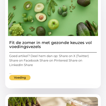
Fit de zomer in met gezonde keuzes vol
voedingsvezels
Goed artikel? Deel hem dan op: Share on X (Twitter)
Share on Facebook Share on Pinterest Share on
LinkedIn Share
...
Voeding