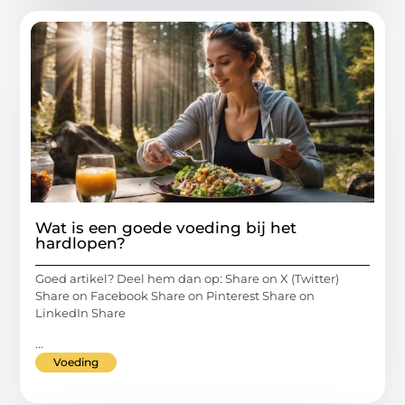
Wat is een goede voeding bij het
hardlopen?
Goed artikel? Deel hem dan op: Share on X (Twitter)
Share on Facebook Share on Pinterest Share on
LinkedIn Share
...
Voeding