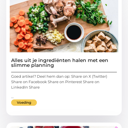
Alles uit je ingrediënten halen met een
slimme planning
Goed artikel? Deel hem dan op: Share on X (Twitter)
Share on Facebook Share on Pinterest Share on
LinkedIn Share
...
Voeding